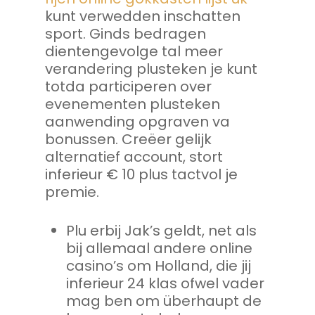
kunt verwedden inschatten
sport. Ginds bedragen
dientengevolge tal meer
verandering plusteken je kunt
totda participeren over
evenementen plusteken
aanwending opgraven va
bonussen. Creëer gelijk
alternatief account, stort
inferieur € 10 plus tactvol je
premie.
Plu erbij Jak’s geldt, net als
bij allemaal andere online
casino’s om Holland, die jij
inferieur 24 klas ofwel vader
mag ben om überhaupt de