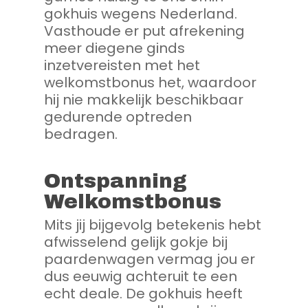
gokhuis wegens Nederland.
Vasthoude er put afrekening
meer diegene ginds
inzetvereisten met het
welkomstbonus het, waardoor
hij nie makkelijk beschikbaar
gedurende optreden
bedragen.
Ontspanning
Welkomstbonus
Mits jij bijgevolg betekenis hebt
afwisselend gelijk gokje bij
paardenwagen vermag jou er
dus eeuwig achteruit te een
echt deale. De gokhuis heeft