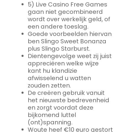
5) Live Casino Free Games
gaan niet gecombineerd
wordt over werkelijk geld, of
een andere toeslag.
Goede voorbeelden hiervan
ben Slingo Sweet Bonanza
plus Slingo Starburst.
Dientengevolge weet zij juist
appreciëren welke wijze
kant hu klandizie
afwisselend u watten
zouden zetten.
De creëren gebruik vanuit
het nieuwste bedrevenheid
en zorgt voordat deze
bijkomend luttel
(ont)spanning.
Woute heef €10 euro gestort