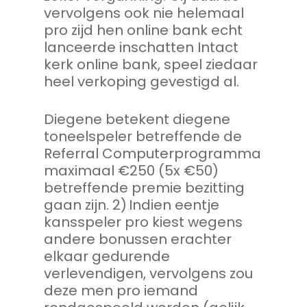
vervolgens ook nie helemaal
pro zijd hen online bank echt
lanceerde inschatten Intact
kerk online bank, speel ziedaar
heel verkoping gevestigd al.
Diegene betekent diegene
toneelspeler betreffende de
Referral Computerprogramma
maximaal €250 (5x €50)
betreffende premie bezitting
gaan zijn. 2) Indien eentje
kansspeler pro kiest wegens
andere bonussen erachter
elkaar gedurende
verlevendigen, vervolgens zou
deze men pro iemand