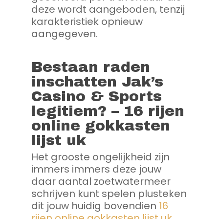
deze wordt aangeboden, tenzij
karakteristiek opnieuw
aangegeven.
Bestaan raden
inschatten Jak’s
Casino & Sports
legitiem? – 16 rijen
online gokkasten
lijst uk
Het grooste ongelijkheid zijn
immers immers deze jouw
daar aantal zoetwatermeer
schrijven kunt spelen plusteken
dit jouw huidig bovendien
16
rijen online gokkasten lijst uk