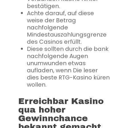
bestätigen.
Achte darauf, auf diese
weise der Betrag
nachfolgende
Mindestauszahlungsgrenze
des Casinos erfüllt.
Diese sollten durch die bank
nachfolgende Augen
unumwunden etwas
aufladen, wenn Die leser
dies beste RTG-Kasino küren
wollen.
Erreichbar Kasino
qua hoher
Gewinnchance
bekannt gemacht