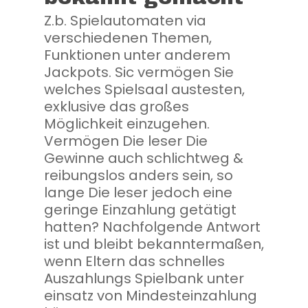
Z.b. Spielautomaten via
verschiedenen Themen,
Funktionen unter anderem
Jackpots. Sic vermögen Sie
welches Spielsaal austesten,
exklusive das großes
Möglichkeit einzugehen.
Vermögen Die leser Die
Gewinne auch schlichtweg &
reibungslos anders sein, so
lange Die leser jedoch eine
geringe Einzahlung getätigt
hatten? Nachfolgende Antwort
ist und bleibt bekanntermaßen,
wenn Eltern das schnelles
Auszahlungs Spielbank unter
einsatz von Mindesteinzahlung