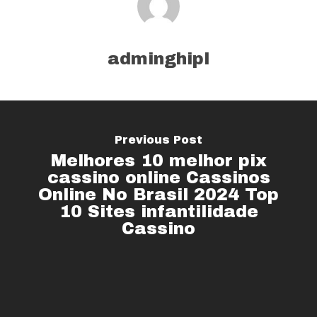
adminghipl
Previous Post
Melhores 10 melhor pix
cassino online Cassinos
Online No Brasil 2024 Top
10 Sites infantilidade
Cassino