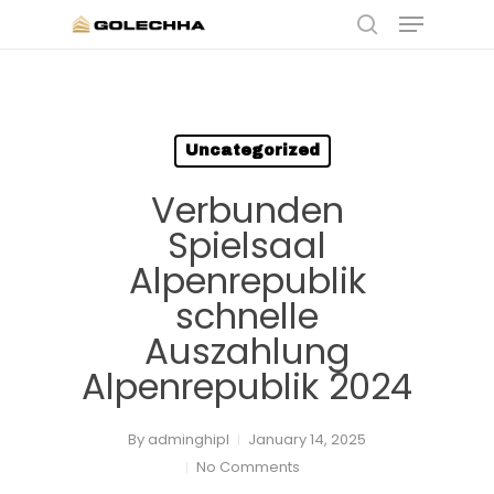
Skip
Menu
to
search
main
content
Uncategorized
Verbunden
Spielsaal
Alpenrepublik
schnelle
Auszahlung
Alpenrepublik 2024
By
adminghipl
January 14, 2025
No Comments