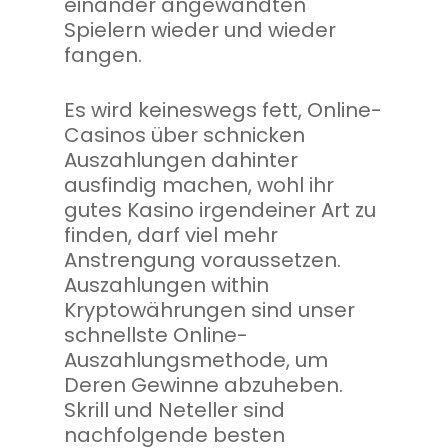
einander angewandten
Spielern wieder und wieder
fangen.
Es wird keineswegs fett, Online-
Casinos über schnicken
Auszahlungen dahinter
ausfindig machen, wohl ihr
gutes Kasino irgendeiner Art zu
finden, darf viel mehr
Anstrengung voraussetzen.
Auszahlungen within
Kryptowährungen sind unser
schnellste Online-
Auszahlungsmethode, um
Deren Gewinne abzuheben.
Skrill und Neteller sind
nachfolgende besten