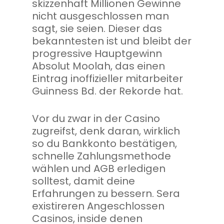
skizzenhaft Millionen Gewinne
nicht ausgeschlossen man
sagt, sie seien. Dieser das
bekanntesten ist und bleibt der
progressive Hauptgewinn
Absolut Moolah, das einen
Eintrag inoffizieller mitarbeiter
Guinness Bd. der Rekorde hat.
Vor du zwar in der Casino
zugreifst, denk daran, wirklich
so du Bankkonto bestätigen,
schnelle Zahlungsmethode
wählen und AGB erledigen
solltest, damit deine
Erfahrungen zu bessern. Sera
existireren Angeschlossen
Casinos, inside denen