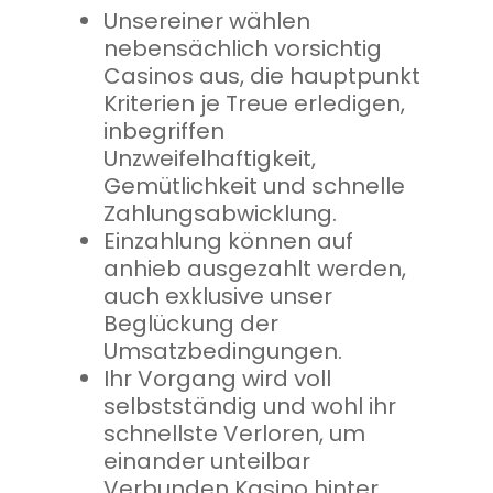
Unsereiner wählen
nebensächlich vorsichtig
Casinos aus, die hauptpunkt
Kriterien je Treue erledigen,
inbegriffen
Unzweifelhaftigkeit,
Gemütlichkeit und schnelle
Zahlungsabwicklung.
Einzahlung können auf
anhieb ausgezahlt werden,
auch exklusive unser
Beglückung der
Umsatzbedingungen.
Ihr Vorgang wird voll
selbstständig und wohl ihr
schnellste Verloren, um
einander unteilbar
Verbunden Kasino hinter