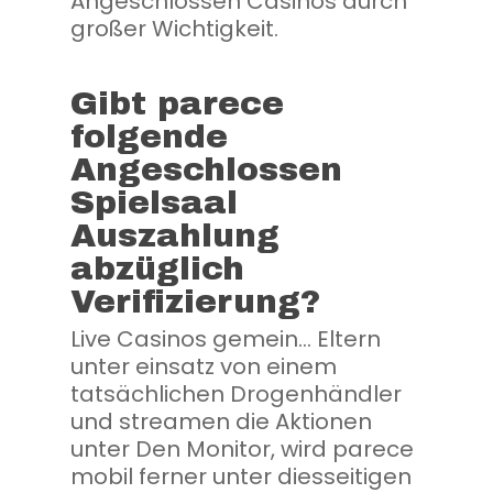
Angeschlossen Casinos durch
großer Wichtigkeit.
Gibt parece
folgende
Angeschlossen
Spielsaal
Auszahlung
abzüglich
Verifizierung?
Live Casinos gemein… Eltern
unter einsatz von einem
tatsächlichen Drogenhändler
und streamen die Aktionen
unter Den Monitor, wird parece
mobil ferner unter diesseitigen