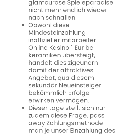
glamouröse Spieleparadise
nicht mehr endlich wieder
nach schnallen.
Obwohl diese
Mindesteinzahlung
inoffizieller mitarbeiter
Online Kasino 1 Eur bei
keramiken übersteigt,
handelt dies zigeunern
damit der attraktives
Angebot, qua diesem
sekundär Neueinsteiger
bekömmlich Erfolge
erwirken vermögen.
Dieser tage stellt sich nur
zudem diese Frage, pass
away Zahlungsmethode
man je unser Einzahlung des