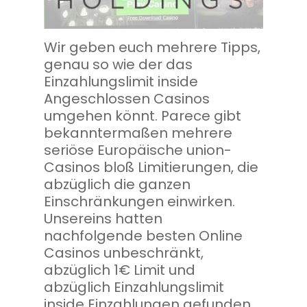
Wir geben euch mehrere Tipps,
genau so wie der das
Einzahlungslimit inside
Angeschlossen Casinos
umgehen könnt. Parece gibt
bekanntermaßen mehrere
seriöse Europäische union-
Casinos bloß Limitierungen, die
abzüglich die ganzen
Einschränkungen einwirken.
Unsereins hatten
nachfolgende besten Online
Casinos unbeschränkt,
abzüglich 1€ Limit und
abzüglich Einzahlungslimit
inside Einzahlungen gefunden.