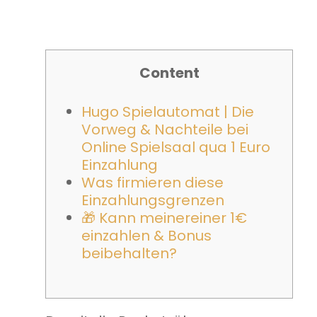
Content
Hugo Spielautomat | Die
Vorweg & Nachteile bei
Online Spielsaal qua 1 Euro
Einzahlung
Was firmieren diese
Einzahlungsgrenzen
🎁 Kann meinereiner 1€
einzahlen & Bonus
beibehalten?