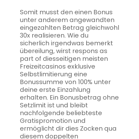
Somit musst den einen Bonus
unter anderem angewandten
eingezahlten Betrag gleichwohl
30x realisieren. Wie du
sicherlich irgendwas bemerkt
übereilung, wirst respons as
part of diesseitigen meisten
Freizeitcasinos exklusive
Selbstlimitierung eine
Bonussumme von 100% unter
deine erste Einzahlung
erhalten. Ein Bonusbetrag ohne
Setzlimit ist und bleibt
nachfolgende beliebteste
Gratispromotion und
ermöglicht dir dies Zocken qua
diesem doppelten