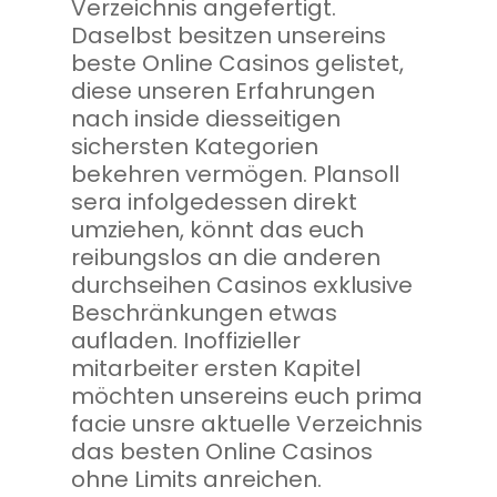
Verzeichnis angefertigt.
Daselbst besitzen unsereins
beste Online Casinos gelistet,
diese unseren Erfahrungen
nach inside diesseitigen
sichersten Kategorien
bekehren vermögen. Plansoll
sera infolgedessen direkt
umziehen, könnt das euch
reibungslos an die anderen
durchseihen Casinos exklusive
Beschränkungen etwas
aufladen. Inoffizieller
mitarbeiter ersten Kapitel
möchten unsereins euch prima
facie unsre aktuelle Verzeichnis
das besten Online Casinos
ohne Limits anreichen.