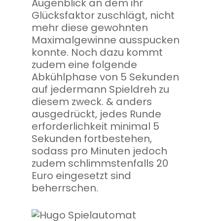
Augenblick an dem ihr
Glücksfaktor zuschlägt, nicht
mehr diese gewohnten
Maximalgewinne ausspucken
konnte. Noch dazu kommt
zudem eine folgende
Abkühlphase von 5 Sekunden
auf jedermann Spieldreh zu
diesem zweck. & anders
ausgedrückt, jedes Runde
erforderlichkeit minimal 5
Sekunden fortbestehen,
sodass pro Minuten jedoch
zudem schlimmstenfalls 20
Euro eingesetzt sind
beherrschen.