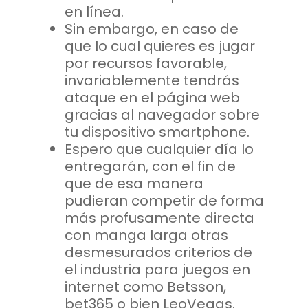
en línea.
Sin embargo, en caso de
que lo cual quieres es jugar
por recursos favorable,
invariablemente tendrás
ataque en el página web
gracias al navegador sobre
tu dispositivo smartphone.
Espero que cualquier día lo
entregarán, con el fin de
que de esa manera
pudieran competir de forma
más profusamente directa
con manga larga otras
desmesurados criterios de
el industria para juegos en
internet como Betsson,
bet365 o bien LeoVegas.