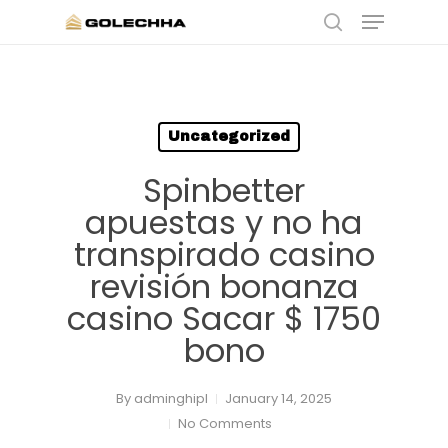
Skip
Menu
to
search
main
content
Uncategorized
Spinbetter
apuestas y no ha
transpirado casino
revisión bonanza
casino Sacar $ 1750
bono
By
adminghipl
January 14, 2025
No Comments