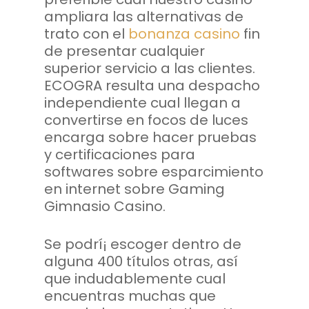
ampliara las alternativas de
trato con el
bonanza casino
fin
de presentar cualquier
superior servicio a las clientes.
ECOGRA resulta una despacho
independiente cual llegan a
convertirse en focos de luces
encarga sobre hacer pruebas
y certificaciones para
softwares sobre esparcimiento
en internet sobre Gaming
Gimnasio Casino.
Se podrí¡ escoger dentro de
alguna 400 títulos otras, así
que indudablemente cual
encuentras muchas que