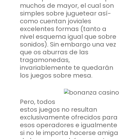
muchos de mayor, el cual son
simples sobre juguetear así­
como cuentan joviales
excelentes formas (tanto a
nivel esquema igual que sobre
sonidos). Sin embargo una vez
que os aburras de las
tragamonedas,
invariablemente te quedarán
los juegos sobre mesa.
Pero, todos
estos juegos no resultan
exclusivamente ofrecidos para
esos operadores e igualmente
si no le importa hacerse amiga