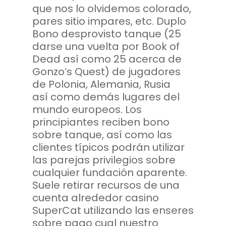
que nos lo olvidemos colorado,
pares sitio impares, etc. Duplo
Bono desprovisto tanque (25
darse una vuelta por Book of
Dead así­ como 25 acerca de
Gonzo’s Quest) de jugadores
de Polonia, Alemania, Rusia
así­ como demás lugares del
mundo europeos. Los
principiantes reciben bono
sobre tanque, así­ como las
clientes tí­picos podrán utilizar
las parejas privilegios sobre
cualquier fundación aparente.
Suele retirar recursos de una
cuenta alrededor casino
SuperCat utilizando las enseres
sobre pago cual nuestro