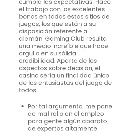
cumpla las expectativas. Hace
el trabajo con los excelentes
bonos en todos estos sitios de
juegos, los que están a su
disposición referente a
alemán. Gaming Club resulta
una medio increíble que hace
orgullo en su sólida
credibilidad. Aparte de los
aspectos sobre decisión, el
casino serí­a un finalidad único
de los entusiastas del juego de
todos.
Por tal argumento, me pone
de mal rollo en el empleo
para gente algún aparato
de expertos altamente