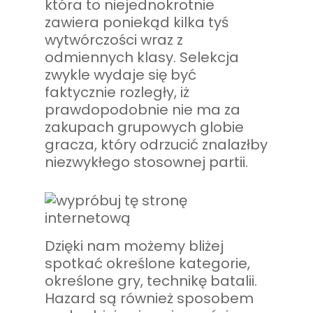
która to niejednokrotnie
zawiera poniekąd kilka tyś
wytwórczości wraz z
odmiennych klasy. Selekcja
zwykle wydaje się być
faktycznie rozległy, iż
prawdopodobnie nie ma za
zakupach grupowych globie
gracza, który odrzucić znalazłby
niezwykłego stosownej partii.
Dzięki nam możemy bliżej
spotkać określone kategorie,
określone gry, technikę batalii.
Hazard są również sposobem