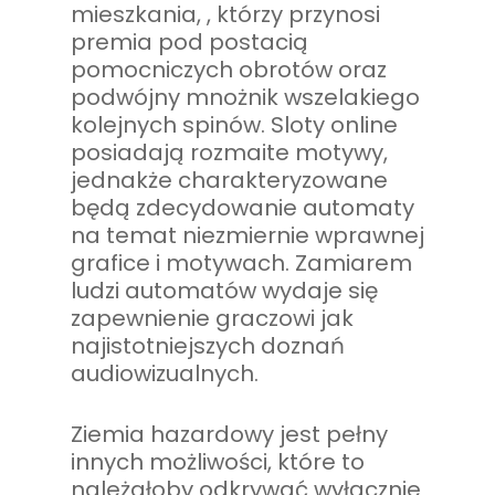
mieszkania, , którzy przynosi
premia pod postacią
pomocniczych obrotów oraz
podwójny mnożnik wszelakiego
kolejnych spinów. Sloty online
posiadają rozmaite motywy,
jednakże charakteryzowane
będą zdecydowanie automaty
na temat niezmiernie wprawnej
grafice i motywach. Zamiarem
ludzi automatów wydaje się
zapewnienie graczowi jak
najistotniejszych doznań
audiowizualnych.
Ziemia hazardowy jest pełny
innych możliwości, które to
należałoby odkrywać wyłącznie