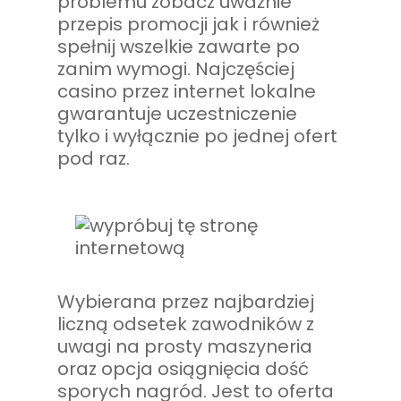
problemu zobacz uważnie
przepis promocji jak i również
spełnij wszelkie zawarte po
zanim wymogi. Najczęściej
casino przez internet lokalne
gwarantuje uczestniczenie
tylko i wyłącznie po jednej ofert
pod raz.
Wybierana przez najbardziej
liczną odsetek zawodników z
uwagi na prosty maszyneria
oraz opcja osiągnięcia dość
sporych nagród. Jest to oferta