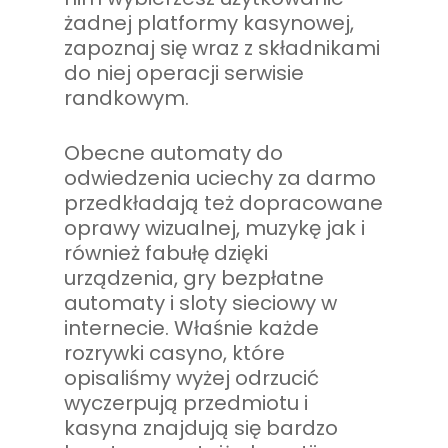
żadnej platformy kasynowej,
zapoznaj się wraz z składnikami
do niej operacji serwisie
randkowym.
Obecne automaty do
odwiedzenia uciechy za darmo
przedkładają też dopracowane
oprawy wizualnej, muzykę jak i
również fabułę dzięki
urządzenia, gry bezpłatne
automaty i sloty sieciowy w
internecie. Właśnie każde
rozrywki casyno, które
opisaliśmy wyżej odrzucić
wyczerpują przedmiotu i
kasyna znajdują się bardzo