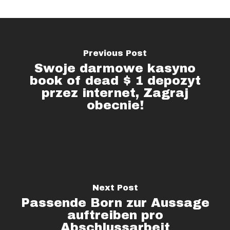
Previous Post
Swoje darmowe kasyno
book of dead $ 1 depozyt
przez internet, Zagraj
obecnie!
Next Post
Passende Born zur Aussage
auftreiben pro
Abschlussarbeit