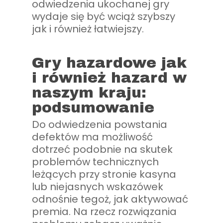
odwiedzenia ukochanej gry
wydaje się być wciąż szybszy
jak i również łatwiejszy.
Gry hazardowe jak
i również hazard w
naszym kraju:
podsumowanie
Do odwiedzenia powstania
defektów ma możliwość
dotrzeć podobnie na skutek
problemów technicznych
leżących przy stronie kasyna
lub niejasnych wskazówek
odnośnie tegoż, jak aktywować
premia. Na rzecz rozwiązania