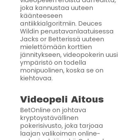
videopelien eroista aarreaitta,
joka kannustaa uuteen
käänteeseen
antiikkialgoritmiin. Deuces
Wildin perustavanlaatuisessa
Jacks or Betterissä uuteen
mielettömään korttien
jännitykseen, videopokerin uusi
ympäristö on todella
monipuolinen, koska se on
kiehtovaa.
Videopeli Aitous
BetOnline on johtava
kryptoystävällinen
pokerisivusto, joka tarjoaa
laajan valikoiman online-