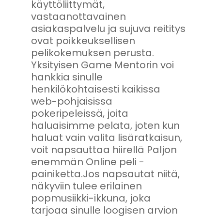
käyttöliittymät,
vastaanottavainen
asiakaspalvelu ja sujuva reititys
ovat poikkeuksellisen
pelikokemuksen perusta.
Yksityisen Game Mentorin voi
hankkia sinulle
henkilökohtaisesti kaikissa
web-pohjaisissa
pokeripeleissä, joita
haluaisimme pelata, joten kun
haluat vain valita lisäratkaisun,
voit napsauttaa hiirellä Paljon
enemmän Online peli -
painiketta.Jos napsautat niitä,
näkyviin tulee erilainen
popmusiikki-ikkuna, joka
tarjoaa sinulle loogisen arvion