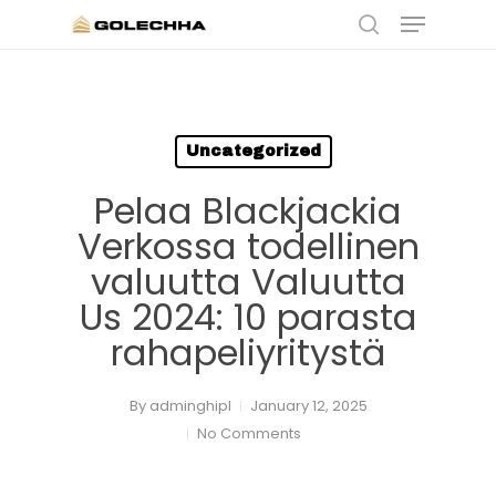
Skip
Menu
to
search
main
content
Uncategorized
Pelaa Blackjackia
Verkossa todellinen
valuutta Valuutta
Us 2024: 10 parasta
rahapeliyritystä
By
adminghipl
January 12, 2025
No Comments