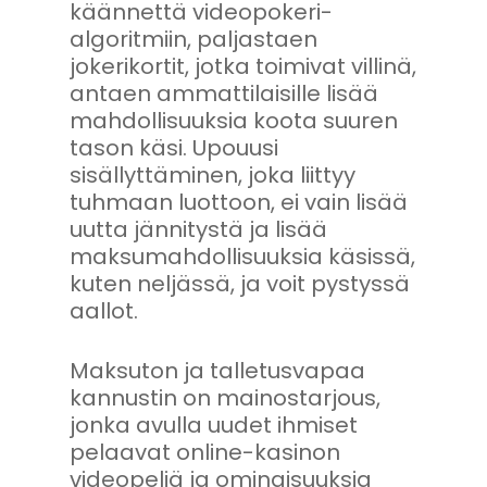
käännettä videopokeri-
algoritmiin, paljastaen
jokerikortit, jotka toimivat villinä,
antaen ammattilaisille lisää
mahdollisuuksia koota suuren
tason käsi. Upouusi
sisällyttäminen, joka liittyy
tuhmaan luottoon, ei vain lisää
uutta jännitystä ja lisää
maksumahdollisuuksia käsissä,
kuten neljässä, ja voit pystyssä
aallot.
Maksuton ja talletusvapaa
kannustin on mainostarjous,
jonka avulla uudet ihmiset
pelaavat online-kasinon
videopeliä ja ominaisuuksia