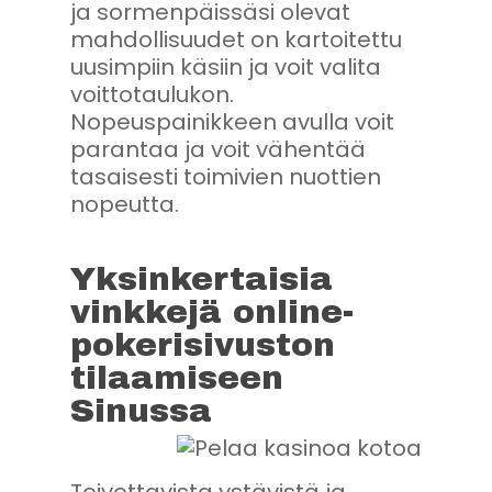
ja sormenpäissäsi olevat
mahdollisuudet on kartoitettu
uusimpiin käsiin ja voit valita
voittotaulukon.
Nopeuspainikkeen avulla voit
parantaa ja voit vähentää
tasaisesti toimivien nuottien
nopeutta.
Yksinkertaisia ​​
vinkkejä online-
pokerisivuston
tilaamiseen
Sinussa