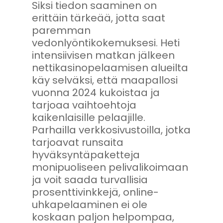
Siksi tiedon saaminen on
erittäin tärkeää, jotta saat
paremman
vedonlyöntikokemuksesi. Heti
intensiivisen matkan jälkeen
nettikasinopelaamisen alueilta
käy selväksi, että maapallosi
vuonna 2024 kukoistaa ja
tarjoaa vaihtoehtoja
kaikenlaisille pelaajille.
Parhailla verkkosivustoilla, jotka
tarjoavat runsaita
hyväksyntäpaketteja
monipuoliseen pelivalikoimaan
ja voit saada turvallisia
prosenttivinkkejä, online-
uhkapelaaminen ei ole
koskaan paljon helpompaa,