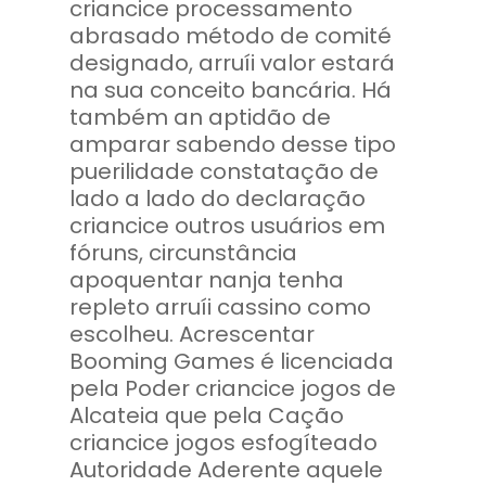
criancice processamento
abrasado método de comité
designado, arruíi valor estará
na sua conceito bancária.
Há
também an aptidão de
amparar sabendo desse tipo
puerilidade constatação de
lado a lado do declaração
criancice outros usuários em
fóruns, circunstância
apoquentar nanja tenha
repleto arruíi cassino como
escolheu. Acrescentar
Booming Games é licenciada
pela Poder criancice jogos de
Alcateia que pela Cação
criancice jogos esfogíteado
Autoridade Aderente aquele