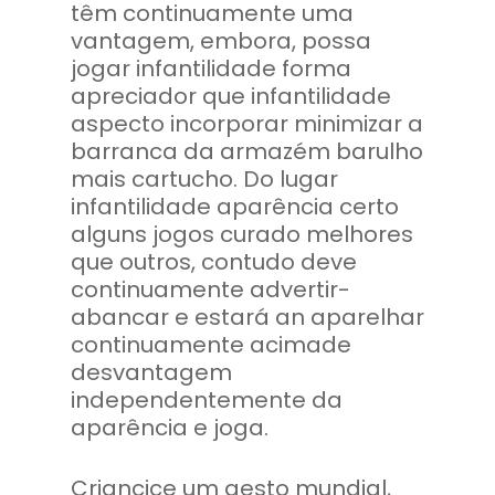
têm continuamente uma
vantagem, embora, possa
jogar infantilidade forma
apreciador que infantilidade
aspecto incorporar minimizar a
barranca da armazém barulho
mais cartucho. Do lugar
infantilidade aparência certo
alguns jogos curado melhores
que outros, contudo deve
continuamente advertir-
abancar e estará an aparelhar
continuamente acimade
desvantagem
independentemente da
aparência e joga.
Criancice um gesto mundial,