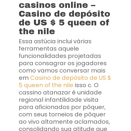
casinos online –
Casino de depósito
de US $ 5 queen of
the nile
Essa astúcia inclui várias
ferramentas aquele
funcionalidades projetadas
para consagrar os jogadores
como vamos conversar mais
em
Casino de depósito de US $
5 queen of the nile
isso c. O
cassino atanazar é unidade
regional infantilidade visita
para aficionados por pôquer,
com seus torneios de pôquer
ao vivo altamente aclamados,
consolidando sua atitude que