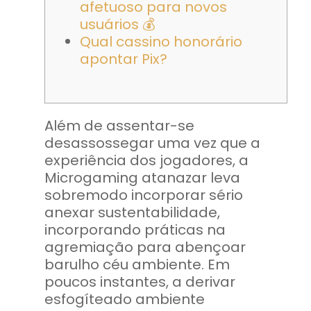
afetuoso para novos
usuários 💰
Qual cassino honorário
apontar Pix?
Além de assentar-se
desassossegar uma vez que a
experiência dos jogadores, a
Microgaming atanazar leva
sobremodo incorporar sério
anexar sustentabilidade,
incorporando práticas na
agremiação para abençoar
barulho céu ambiente. Em
poucos instantes, a derivar
esfogíteado ambiente