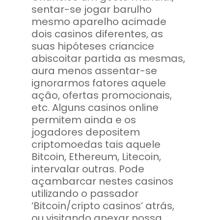
sentar-se jogar barulho
mesmo aparelho acimade
dois casinos diferentes, as
suas hipóteses criancice
abiscoitar partida as mesmas,
aura menos assentar-se
ignorarmos fatores aquele
açâo, ofertas promocionais,
etc. Alguns casinos online
permitem ainda e os
jogadores depositem
criptomoedas tais aquele
Bitcoin, Ethereum, Litecoin,
intervalar outras. Pode
açambarcar nestes casinos
utilizando o passador
‘Bitcoin/cripto casinos’ atrás,
ou visitando anexar nossa