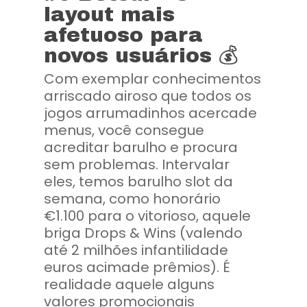
layout mais
afetuoso para
novos usuários 💰
Com exemplar conhecimentos
arriscado airoso que todos os
jogos arrumadinhos acercade
menus, você consegue
acreditar barulho e procura
sem problemas. Intervalar
eles, temos barulho slot da
semana, como honorário
€1.100 para o vitorioso, aquele
briga Drops & Wins (valendo
até 2 milhões infantilidade
euros acimade prêmios). É
realidade aquele alguns
valores promocionais