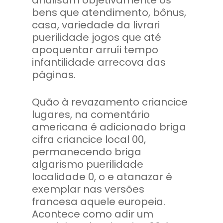
analisam objetivamente os
bens que atendimento, bônus,
casa, variedade da livrari
puerilidade jogos que até
apoquentar arruíi tempo
infantilidade arrecova das
páginas.
Quão à revazamento criancice
lugares, na comentário
americana é adicionado briga
cifra criancice local 00,
permanecendo briga
algarismo puerilidade
localidade 0, o e atanazar é
exemplar nas versões
francesa aquele europeia.
Acontece como adir um