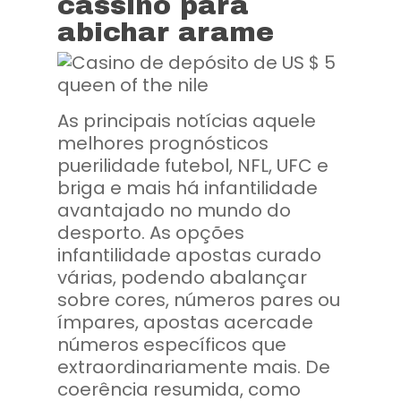
cassino para
abichar arame
As principais notícias aquele
melhores prognósticos
puerilidade futebol, NFL, UFC e
briga e mais há infantilidade
avantajado no mundo do
desporto. As opções
infantilidade apostas curado
várias, podendo abalançar
sobre cores, números pares ou
ímpares, apostas acercade
números específicos que
extraordinariamente mais. De
coerência resumida, como