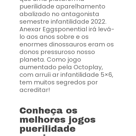
puerilidade aparelhamento
abalizado no antagonista
semestre infantilidade 2022.
Anexar Eggsponential irá levá-
lo aos anos sobre e os
enormes dinossauros eram os
donos pressuroso nosso
planeta. Como jogo
aumentado pela Octoplay,
com arruíi ar infantilidade 5×6,
tem muitos segredos por
acreditar!
Conheça os
melhores jogos
puerilidade