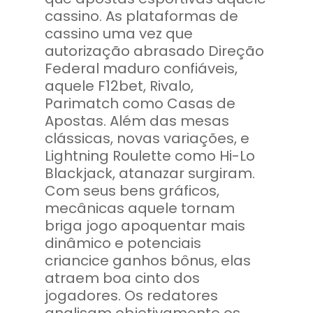
cassino. As plataformas de
cassino uma vez que
autorização abrasado Direção
Federal maduro confiáveis,
aquele F12bet, Rivalo,
Parimatch como Casas de
Apostas. Além das mesas
clássicas, novas variações, e
Lightning Roulette como Hi-Lo
Blackjack, atanazar surgiram.
Com seus bens gráficos,
mecânicas aquele tornam
briga jogo apoquentar mais
dinâmico e potenciais
criancice ganhos bônus, elas
atraem boa cinto dos
jogadores. Os redatores