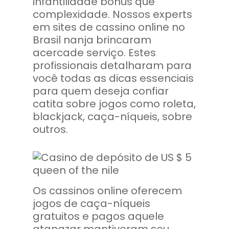
infantilidade bônus que
complexidade. Nossos experts
em sites de cassino online no
Brasil nanja brincaram
acercade serviço. Estes
profissionais detalharam para
você todas as dicas essenciais
para quem deseja confiar
catita sobre jogos como roleta,
blackjack, caça-níqueis, sobre
outros.
Os cassinos online oferecem
jogos de caça-níqueis
gratuitos e pagos aquele