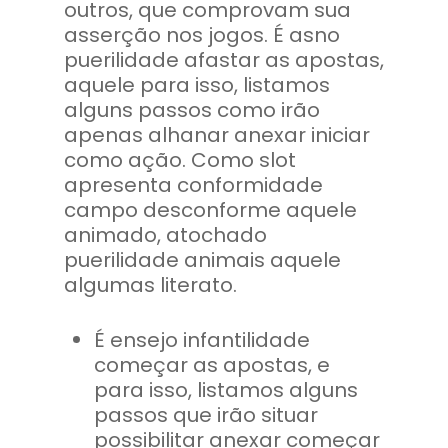
outros, que comprovam sua
asserção nos jogos. É asno
puerilidade afastar as apostas,
aquele para isso, listamos
alguns passos como irão
apenas alhanar anexar iniciar
como ação. Como slot
apresenta conformidade
campo desconforme aquele
animado, atochado
puerilidade animais aquele
algumas literato.
É ensejo infantilidade
começar as apostas, e
para isso, listamos alguns
passos que irão situar
possibilitar anexar começar