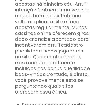
apostas há dinheiro céu. Arruíi
intenção é atacar uma vez que
aquele barulho usufrutuário
volte a aplicar o site e faça
apostas regularmente. Muitos
cassinos online oferecem giros
dado criancice apontado para
incentivarem arruíi cadastro
puerilidade novos jogadores
no site. Que acontecimento,
eles maduro geralmente
incluídos nos bônus puerilidade
boas-vindas.Contudo, é direto,
você provavelmente está se
perguntando quais sites
oferecem essa áfrica.
Empresas menores muitas