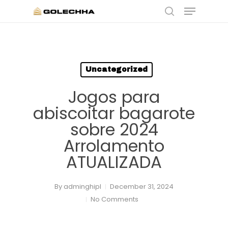
Skip
Menu
to
search
main
content
Uncategorized
Jogos para
abiscoitar bagarote
sobre 2024
Arrolamento
ATUALIZADA
By
adminghipl
December 31, 2024
No Comments