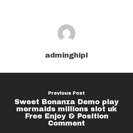
adminghipl
Previous Post
Sweet Bonanza Demo play
mermaids millions slot uk
Free Enjoy & Position
Comment