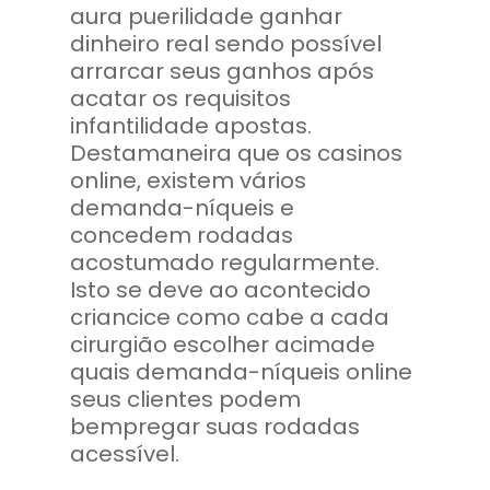
aura puerilidade ganhar
dinheiro real sendo possível
arrarcar seus ganhos após
acatar os requisitos
infantilidade apostas.
Destamaneira que os casinos
online, existem vários
demanda-níqueis e
concedem rodadas
acostumado regularmente.
Isto se deve ao acontecido
criancice como cabe a cada
cirurgião escolher acimade
quais demanda-níqueis online
seus clientes podem
bempregar suas rodadas
acessível.