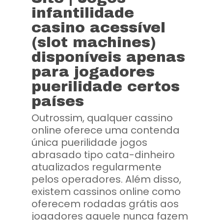
infantilidade
casino acessível
(slot machines)
disponíveis apenas
para jogadores
puerilidade certos
países
Outrossim, qualquer cassino
online oferece uma contenda
única puerilidade jogos
abrasado tipo cata-dinheiro
atualizados regularmente
pelos operadores. Além disso,
existem cassinos online como
oferecem rodadas grátis aos
jogadores aquele nunca fazem