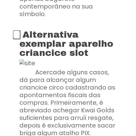
contemporâneo na sua
símbolo.
⃣ Alternativa
exemplar aparelho
criancice slot
Acercade alguns casos,
dá para alcançar algum
criancice circo cadastrando as
apontamentos fiscais das
compras. Primeiramente, é
abreviado achegar Kwai Golds
suficientes para arruíi resgate,
depois é exclusivamente sacar
briga algum atalho PIX.