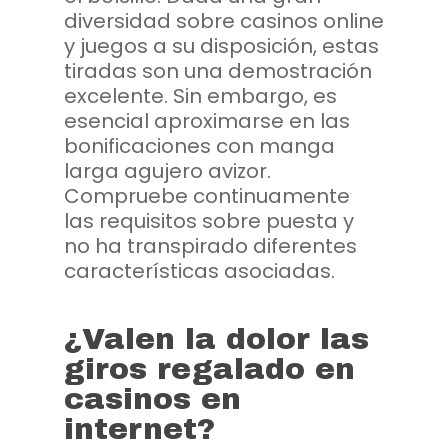
diversidad sobre casinos online
y juegos a su disposición, estas
tiradas son una demostración
excelente. Sin embargo, es
esencial aproximarse en las
bonificaciones con manga
larga agujero avizor.
Compruebe continuamente
las requisitos sobre puesta y
no ha transpirado diferentes
características asociadas.
¿Valen la dolor las
giros regalado en
casinos en
internet?