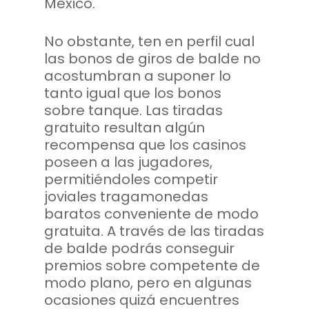
México.
No obstante, ten en perfil cual
las bonos de giros de balde no
acostumbran a suponer lo
tanto igual que los bonos
sobre tanque. Las tiradas
gratuito resultan algún
recompensa que los casinos
poseen a las jugadores,
permitiéndoles competir
joviales tragamonedas
baratos conveniente de modo
gratuita. A través de las tiradas
de balde podrás conseguir
premios sobre competente de
modo plano, pero en algunas
ocasiones quizá encuentres