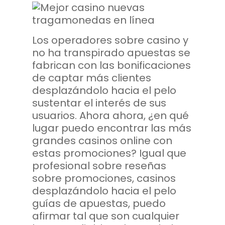
Los operadores sobre casino y
no ha transpirado apuestas se
fabrican con las bonificaciones
de captar más clientes
desplazándolo hacia el pelo
sustentar el interés de sus
usuarios. Ahora ahora, ¿en qué
lugar puedo encontrar las más
grandes casinos online con
estas promociones? Igual que
profesional sobre reseñas
sobre promociones, casinos
desplazándolo hacia el pelo
guías de apuestas, puedo
afirmar tal que son cualquier