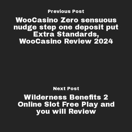
Previous Post
WooCasino Zero sensuous
nudge step one deposit put
Extra Standards,
WooCasino Review 2024
Next Post
Wilderness Benefits 2
Online Slot Free Play and
you will Review