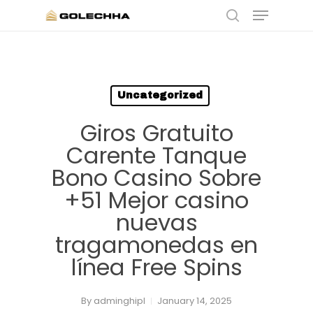
Skip
Menu
to
search
main
content
Uncategorized
Giros Gratuito
Carente Tanque
Bono Casino Sobre
+51 Mejor casino
nuevas
tragamonedas en
línea Free Spins
By
adminghipl
January 14, 2025