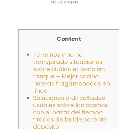
No Comments
Content
Términos y no ha
transpirado situaciones
sobre cualquier bono sin
tanque – Mejor casino
nuevas tragamonedas en
línea
Soluciones a dificultades
usuales sobre las casinos
con el pasar del tiempo
tiradas de balde carente
depósito