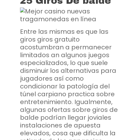
25 Giros De balde
Entre las mismas es que las
giros giros gratuito
acostumbran a permanecer
limitados an algunos juegos
especializados, lo que suele
disminuir los alternativas para
jugadores así­ como
condicionar la patologí­a del
túnel carpiano practica sobre
entretenimiento. Igualmente,
algunas ofertas sobre giros de
balde podrían llegar joviales
instalaciones de apuesta
elevados, cosa que dificulta la