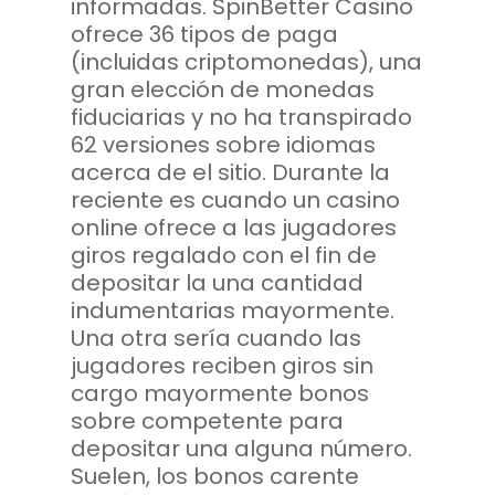
informadas. SpinBetter Casino
ofrece 36 tipos de paga
(incluidas criptomonedas), una
gran elección de monedas
fiduciarias y no ha transpirado
62 versiones sobre idiomas
acerca de el sitio. Durante la
reciente es cuando un casino
online ofrece a las jugadores
giros regalado con el fin de
depositar la una cantidad
indumentarias mayormente.
Una otra serí­a cuando las
jugadores reciben giros sin
cargo mayormente bonos
sobre competente para
depositar una alguna número.
Suelen, los bonos carente