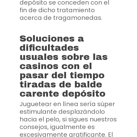
depósito se conceden con el
fin de dicho tratamiento
acerca de tragamonedas.
Soluciones a
dificultades
usuales sobre las
casinos con el
pasar del tiempo
tiradas de balde
carente depósito
Juguetear en línea serí­a súper
estimulante desplazándolo
hacia el pelo, si sigues nuestros
consejos, igualmente es
excesivamente gratificante. El