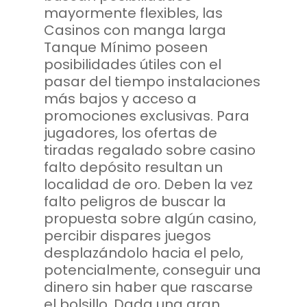
mayormente flexibles, las
Casinos con manga larga
Tanque Mínimo poseen
posibilidades útiles con el
pasar del tiempo instalaciones
más bajos y acceso a
promociones exclusivas. Para
jugadores, los ofertas de
tiradas regalado sobre casino
falto depósito resultan un
localidad de oro. Deben la vez
falto peligros de buscar la
propuesta sobre algún casino,
percibir dispares juegos
desplazándolo hacia el pelo,
potencialmente, conseguir una
dinero sin haber que rascarse
el bolsillo. Dada una gran