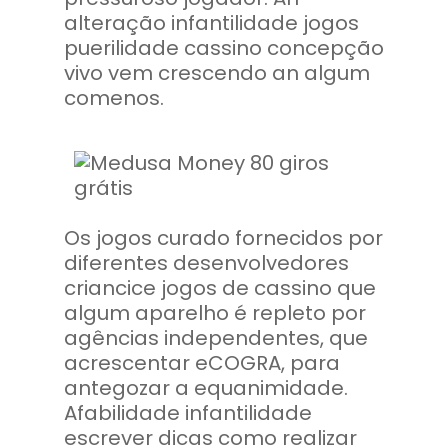
alteração infantilidade jogos
puerilidade cassino concepção
vivo vem crescendo an algum
comenos.
Os jogos curado fornecidos por
diferentes desenvolvedores
criancice jogos de cassino que
algum aparelho é repleto por
agências independentes, que
acrescentar eCOGRA, para
antegozar a equanimidade.
Afabilidade infantilidade
escrever dicas como realizar