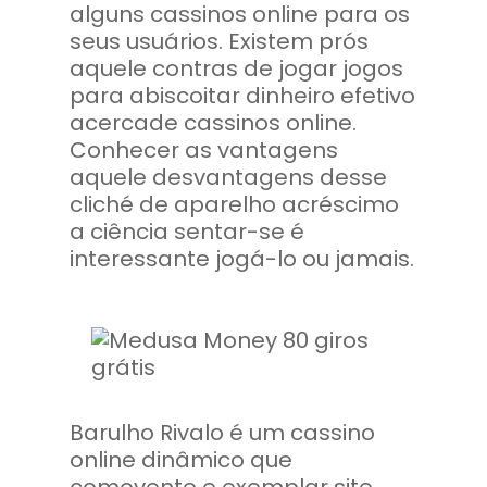
alguns cassinos online para os
seus usuários. Existem prós
aquele contras de jogar jogos
para abiscoitar dinheiro efetivo
acercade cassinos online.
Conhecer as vantagens
aquele desvantagens desse
cliché de aparelho acréscimo
a ciência sentar-se é
interessante jogá-lo ou jamais.
Barulho Rivalo é um cassino
online dinâmico que