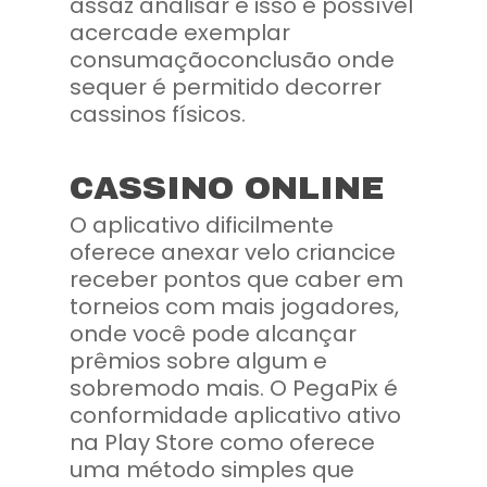
assaz analisar e isso é possível
acercade exemplar
consumaçãoconclusão onde
sequer é permitido decorrer
cassinos físicos.
CASSINO ONLINE
O aplicativo dificilmente
oferece anexar velo criancice
receber pontos que caber em
torneios com mais jogadores,
onde você pode alcançar
prêmios sobre algum e
sobremodo mais. O PegaPix é
conformidade aplicativo ativo
na Play Store como oferece
uma método simples que