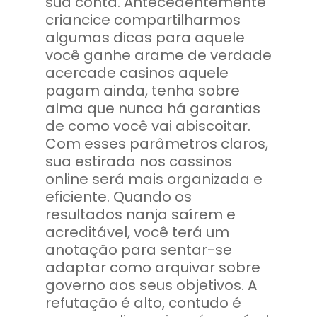
sua conta. Antecedentemente
criancice compartilharmos
algumas dicas para aquele
você ganhe arame de verdade
acercade casinos aquele
pagam ainda, tenha sobre
alma que nunca há garantias
de como você vai abiscoitar.
Com esses parâmetros claros,
sua estirada nos cassinos
online será mais organizada e
eficiente. Quando os
resultados nanja saírem e
acreditável, você terá um
anotação para sentar-se
adaptar como arquivar sobre
governo aos seus objetivos. A
refutação é alto, contudo é