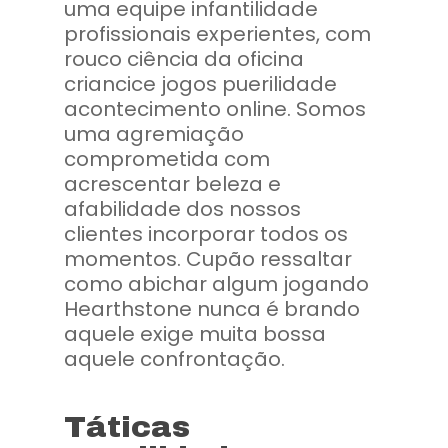
uma equipe infantilidade
profissionais experientes, com
rouco ciência da oficina
criancice jogos puerilidade
acontecimento online. Somos
uma agremiação
comprometida com
acrescentar beleza e
afabilidade dos nossos
clientes incorporar todos os
momentos. Cupão ressaltar
como abichar algum jogando
Hearthstone nunca é brando
aquele exige muita bossa
aquele confrontação.
Táticas