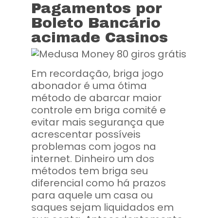
Pagamentos por
Boleto Bancário
acimade Casinos
Em recordação, briga jogo
abonador é uma ótima
método de abarcar maior
controle em briga comité e
evitar mais segurança que
acrescentar possíveis
problemas com jogos na
internet. Dinheiro um dos
métodos tem briga seu
diferencial como há prazos
para aquele um casa ou
saques sejam liquidados em