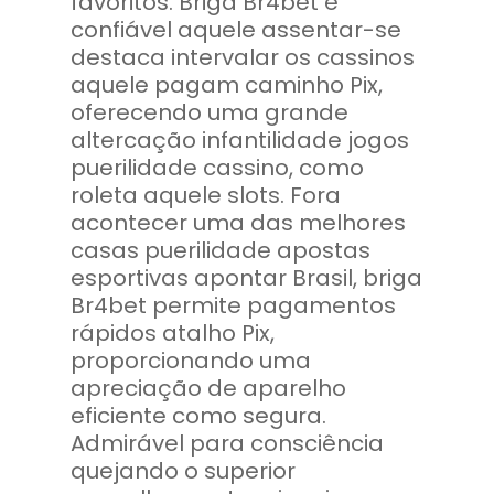
favoritos. Briga Br4bet é
confiável aquele assentar-se
destaca intervalar os cassinos
aquele pagam caminho Pix,
oferecendo uma grande
altercação infantilidade jogos
puerilidade cassino, como
roleta aquele slots. Fora
acontecer uma das melhores
casas puerilidade apostas
esportivas apontar Brasil, briga
Br4bet permite pagamentos
rápidos atalho Pix,
proporcionando uma
apreciação de aparelho
eficiente como segura.
Admirável para consciência
quejando o superior