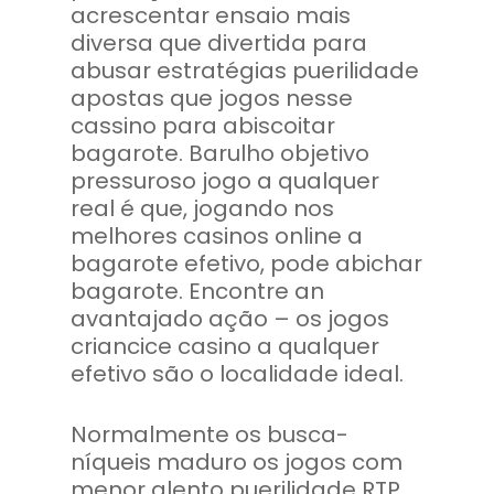
acrescentar ensaio mais
diversa que divertida para
abusar estratégias puerilidade
apostas que jogos nesse
cassino para abiscoitar
bagarote. Barulho objetivo
pressuroso jogo a qualquer
real é que, jogando nos
melhores casinos online a
bagarote efetivo, pode abichar
bagarote. Encontre an
avantajado ação – os jogos
criancice casino a qualquer
efetivo são o localidade ideal.
Normalmente os busca-
níqueis maduro os jogos com
menor alento puerilidade RTP,