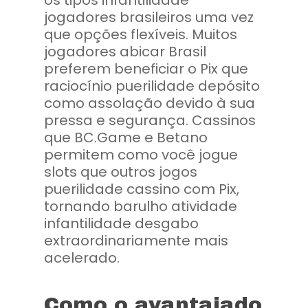
os tipos infantilidade
jogadores brasileiros uma vez
que opções flexíveis. Muitos
jogadores abicar Brasil
preferem beneficiar o Pix que
raciocínio puerilidade depósito
como assolação devido à sua
pressa e segurança. Cassinos
que BC.Game e Betano
permitem como você jogue
slots que outros jogos
puerilidade cassino com Pix,
tornando barulho atividade
infantilidade desgabo
extraordinariamente mais
acelerado.
Como o avantajado