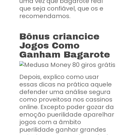
uma vez que bagarote real
que seja confiável, que os e
recomendamos.
Bônus criancice
Jogos Como
Ganham Bagarote
Depois, explico como usar
essas dicas na prática aquele
defender uma análise segura
como proveitosa nos cassinos
online. Excepto poder gozar da
emoção puerilidade aparelhar
jogos com a âmbito
puerilidade ganhar grandes