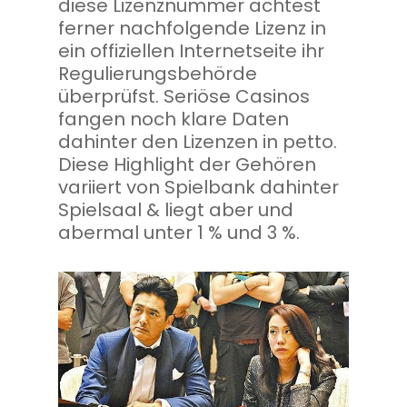
diese Lizenznummer achtest
ferner nachfolgende Lizenz in
ein offiziellen Internetseite ihr
Regulierungsbehörde
überprüfst. Seriöse Casinos
fangen noch klare Daten
dahinter den Lizenzen in petto.
Diese Highlight der Gehören
variiert von Spielbank dahinter
Spielsaal & liegt aber und
abermal unter 1 % und 3 %.