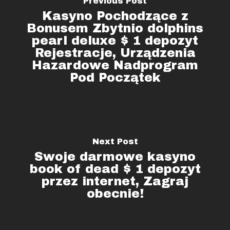
Previous Post
Kasyno Pochodzące z
Bonusem Zbytnio dolphins
pearl deluxe $ 1 depozyt
Rejestracje, Urządzenia
Hazardowe Nadprogram
Pod Początek
Next Post
Swoje darmowe kasyno
book of dead $ 1 depozyt
przez internet, Zagraj
obecnie!