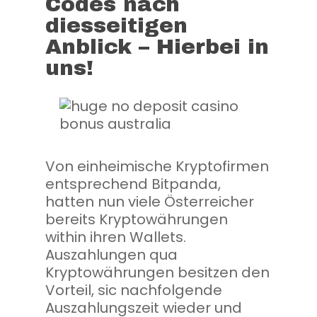
Codes nach
diesseitigen
Anblick – Hierbei in
uns!
Von einheimische Kryptofirmen
entsprechend Bitpanda,
hatten nun viele Österreicher
bereits Kryptowährungen
within ihren Wallets.
Auszahlungen qua
Kryptowährungen besitzen den
Vorteil, sic nachfolgende
Auszahlungszeit wieder und