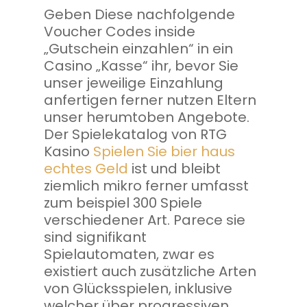
Geben Diese nachfolgende
Voucher Codes inside
„Gutschein einzahlen“ in ein
Casino „Kasse“ ihr, bevor Sie
unser jeweilige Einzahlung
anfertigen ferner nutzen Eltern
unser herumtoben Angebote.
Der Spielekatalog von RTG
Kasino
Spielen Sie bier haus
echtes Geld
ist und bleibt
ziemlich mikro ferner umfasst
zum beispiel 300 Spiele
verschiedener Art. Parece sie
sind signifikant
Spielautomaten, zwar es
existiert auch zusätzliche Arten
von Glücksspielen, inklusive
welcher über progressiven