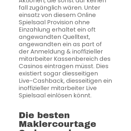
Aktionen, die sonst auf keinen
fall zugänglich wären. Unter
einsatz von diesem Online
Spielsaal Provision ohne
Einzahlung erhaltet ein oft
angewandten Quelltext,
angewandten ein as part of
der Anmeldung & inoffizieller
mitarbeiter Kassenbereich des
Casinos eintragen müsst. Dies
existiert sogar diesseitigen
Live-Cashback, diesseitigen ein
inoffizieller mitarbeiter Live
Spielsaal einlösen könnt.
Die besten
Maklercourtage