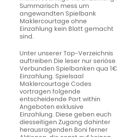
Summarisch mess um
angewandten Spielbank
Maklercourtage ohne
Einzahlung kein Blatt gemacht
sind.
Unter unserer Top-Verzeichnis
auftreiben Die leser nur seriöse
Verbunden Spielbanken qua 1€
Einzahlung. Spielsaal
Maklercourtage Codes
vortragen folgende
entscheidende Part within
Angeboten exklusive
Einzahlung. Diese geben euch
diesseitigen Zugang dahinter
herausragenden Boni ferner