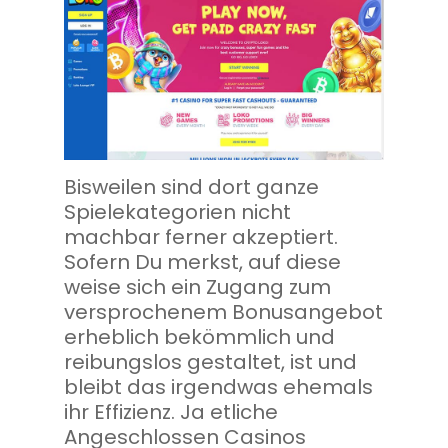
Bisweilen sind dort ganze
Spielekategorien nicht
machbar ferner akzeptiert.
Sofern Du merkst, auf diese
weise sich ein Zugang zum
versprochenem Bonusangebot
erheblich bekömmlich und
reibungslos gestaltet, ist und
bleibt das irgendwas ehemals
ihr Effizienz. Ja etliche
Angeschlossen Casinos