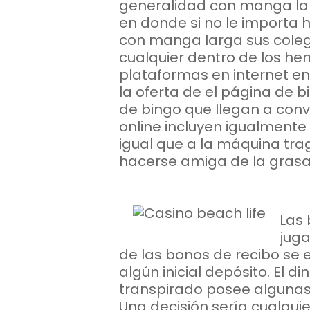
generalidad con manga lar
en donde si no le importa 
con manga larga sus colega
cualquier dentro de los he
plataformas en internet en
la oferta de el página de 
de bingo que llegan a conv
online incluyen igualmente
igual que a la máquina tra
hacerse amiga de la grasa
Las 
juga
de las bonos de recibo s
algún inicial depósito. El d
transpirado posee algunas 
Una decisión serí­a cualqu