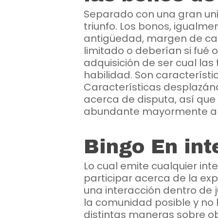
Separado con una gran uni
triunfo. Los bonos, igualm
antigüedad, margen de cart
limitado o deberían si fué 
adquisición de ser cual las
habilidad. Son característi
Características desplazánd
acerca de disputa, así qu
abundante mayormente 
Bingo En int
Lo cual emite cualquier int
participar acerca de la exp
una interacción dentro de
la comunidad posible y no 
distintas maneras sobre o