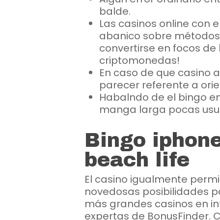
balde.
Las casinos online con e
abanico sobre métodos d
convertirse en focos de 
criptomonedas!
En caso de que casino a
parecer referente a ori
Habalndo de el bingo e
manga larga pocas usua
Bingo iphone
beach life
El casino igualmente permi
novedosas posibilidades pa
más grandes casinos en int
expertas de BonusFinder. 