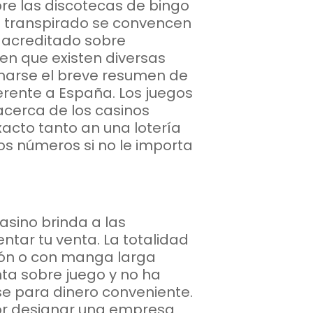
e las discotecas de bingo
ha transpirado se convencen
r acreditado sobre
nen que existen diversas
rmarse el breve resumen de
erente a España. Los juegos
acerca de los casinos
xacto tanto an una lotería
os números si no le importa
asino brinda a las
tar tu venta. La totalidad
ión o con manga larga
enta sobre juego y no ha
se para dinero conveniente.
dor designar una empresa