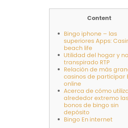
Content
Bingo iphone – las
superiores Apps: Casi
beach life
Utilidad del hogar y n
transpirado RTP
Relación de más gra
casinos de participar
online
Acerca de cómo utiliz
alrededor extremo la
bonos de bingo sin
Hit enter to search or ESC to close
depósito
Bingo En internet