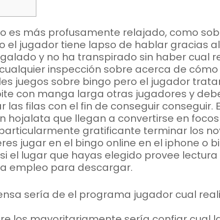
ego es más profusamente relajado, como sob
 el jugador tiene lapso de hablar gracias al
regalado y no ha transpirado sin haber cual r
 cualquier inspección sobre acerca de cómo
les juegos sobre bingo pero el jugador trata
te con manga larga otras jugadores y de
 las filas con el fin de conseguir conseguir.
 hojalata que llegan a convertirse en focos
particularmente gratificante terminar los n
res jugar en el bingo online en el iphone o
si el lugar que hayas elegido provee lectura
na empleo para descargar.
sa serí­a de el programa jugador cual realic
tre los mayoritariamente serí­a confiar cual 