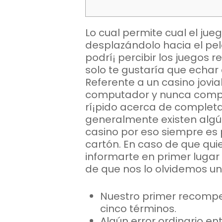
Lo cual permite cual el ju
desplazándolo hacia el pelo
podrí¡ percibir los juegos 
solo te gustaría que echar
Referente a un casino jovia
computador y nunca compi
rí¡pido acerca de completar
generalmente existen algún
casino por eso siempre es 
cartón. En caso de que quie
informarte en primer lugar 
de que nos lo olvidemos u
Nuestro primer recompen
cinco términos.
Algún error ordinario en