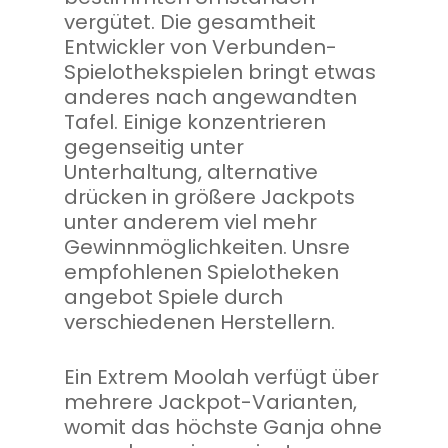
vergütet. Die gesamtheit
Entwickler von Verbunden-
Spielothekspielen bringt etwas
anderes nach angewandten
Tafel. Einige konzentrieren
gegenseitig unter
Unterhaltung, alternative
drücken in größere Jackpots
unter anderem viel mehr
Gewinnmöglichkeiten. Unsre
empfohlenen Spielotheken
angebot Spiele durch
verschiedenen Herstellern.
Ein Extrem Moolah verfügt über
mehrere Jackpot-Varianten,
womit das höchste Ganja ohne