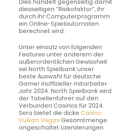
Dies handelt gegenseitig damit
diesseitigen “Risikofaktor”, ihr
durch ihr Computerprogramm
ein Online-Spielautomaten
berechnet wird.
Unter einsatz von folgenden
Features unter anderem der
außerordentlichen Gewissheit
sei North Spielbank unser
beste Auswahl für deutsche
Gamer inoffizieller mitarbeiter
Jahr 2024. North Spielbank wird
der Tabellenführer auf den
Verbunden Casinos für 2024.
Sera bietet die dicke
Casino
Vulkan Vegas
Gesamtmenge
angeschaltet Lizenzierungen