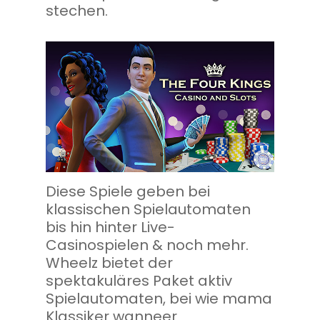
stechen.
Diese Spiele geben bei
klassischen Spielautomaten
bis hin hinter Live-
Casinospielen & noch mehr.
Wheelz bietet der
spektakuläres Paket aktiv
Spielautomaten, bei wie mama
Klassiker wanneer