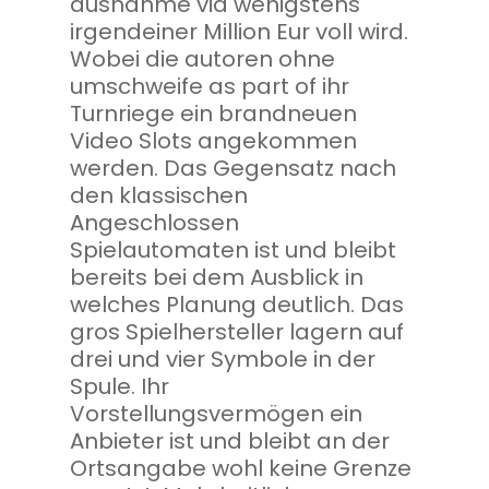
ausnahme via wenigstens
irgendeiner Million Eur voll wird.
Wobei die autoren ohne
umschweife as part of ihr
Turnriege ein brandneuen
Video Slots angekommen
werden. Das Gegensatz nach
den klassischen
Angeschlossen
Spielautomaten ist und bleibt
bereits bei dem Ausblick in
welches Planung deutlich. Das
gros Spielhersteller lagern auf
drei und vier Symbole in der
Spule. Ihr
Vorstellungsvermögen ein
Anbieter ist und bleibt an der
Ortsangabe wohl keine Grenze