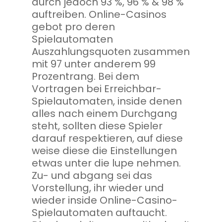
durch jedoch 93 %, 96 % & 98 %
auftreiben. Online-Casinos
gebot pro deren
Spielautomaten
Auszahlungsquoten zusammen
mit 97 unter anderem 99
Prozentrang. Bei dem
Vortragen bei Erreichbar-
Spielautomaten, inside denen
alles nach einem Durchgang
steht, sollten diese Spieler
darauf respektieren, auf diese
weise diese die Einstellungen
etwas unter die lupe nehmen.
Zu- und abgang sei das
Vorstellung, ihr wieder und
wieder inside Online-Casino-
Spielautomaten auftaucht.