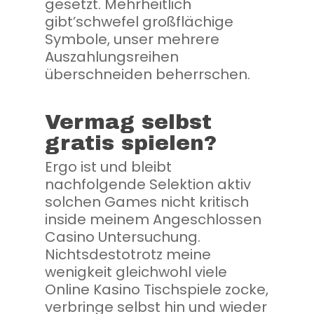
gesetzt. Mehrheitlich
gibt’schwefel großflächige
Symbole, unser mehrere
Auszahlungsreihen
überschneiden beherrschen.
Vermag selbst
gratis spielen?
Ergo ist und bleibt
nachfolgende Selektion aktiv
solchen Games nicht kritisch
inside meinem Angeschlossen
Casino Untersuchung.
Nichtsdestotrotz meine
wenigkeit gleichwohl viele
Online Kasino Tischspiele zocke,
verbringe selbst hin und wieder