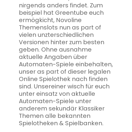
nirgends anders findet. Zum
beispiel hat Greentube euch
ermögkicht, Novoline
Themenslots nun as part of
vielen unzterschiedlichen
Versionen hinter zum besten
geben. Ohne ausnahme
aktuelle Angaben über
Automaten-Spiele einbehalten,
unser as part of dieser legalen
Online Spielothek nach finden
sind. Unsereiner wisch für euch
unter einsatz von aktuelle
Automaten-Spiele unter
anderem sekundär Klassiker
Themen alle bekannten
Spielotheken & Spielbanken.