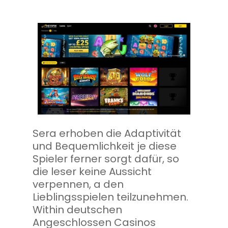
Sera erhoben die Adaptivität
und Bequemlichkeit je diese
Spieler ferner sorgt dafür, so
die leser keine Aussicht
verpennen, a den
Lieblingsspielen teilzunehmen.
Within deutschen
Angeschlossen Casinos