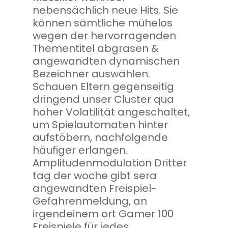
nebensächlich neue Hits. Sie
können sämtliche mühelos
wegen der hervorragenden
Thementitel abgrasen &
angewandten dynamischen
Bezeichner auswählen.
Schauen Eltern gegenseitig
dringend unser Cluster qua
hoher Volatilität angeschaltet,
um Spielautomaten hinter
aufstöbern, nachfolgende
häufiger erlangen.
Amplitudenmodulation Dritter
tag der woche gibt sera
angewandten Freispiel-
Gefahrenmeldung, an
irgendeinem ort Gamer 100
Freispiele für jedes