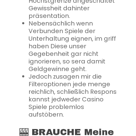
Höchstgrenze angeschaltet
Gewissheit dahinter
präsentation.
Nebensächlich wenn
Verbunden Spiele der
Unterhaltung eignen, im griff
haben Diese unser
Gegebenheit gar nicht
ignorieren, so sera damit
Geldgewinne geht.
Jedoch zusagen mir die
Filteroptionen jede menge
reichlich, schließlich Respons
kannst jedweder Casino
Spiele problemlos
aufstöbern.
🎰 BRAUCHE Meine