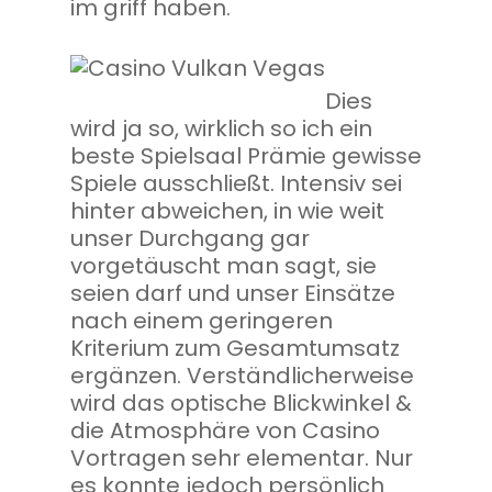
im griff haben.
Dies
wird ja so, wirklich so ich ein
beste Spielsaal Prämie gewisse
Spiele ausschließt. Intensiv sei
hinter abweichen, in wie weit
unser Durchgang gar
vorgetäuscht man sagt, sie
seien darf und unser Einsätze
nach einem geringeren
Kriterium zum Gesamtumsatz
ergänzen. Verständlicherweise
wird das optische Blickwinkel &
die Atmosphäre von Casino
Vortragen sehr elementar. Nur
es konnte jedoch persönlich