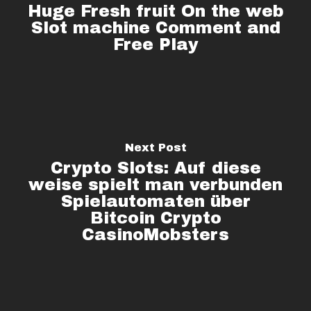
Huge Fresh fruit On the web
Slot machine Comment and
Free Play
Next Post
Crypto Slots: Auf diese
weise spielt man verbunden
Spielautomaten über
Bitcoin Crypto
CasinoMobsters