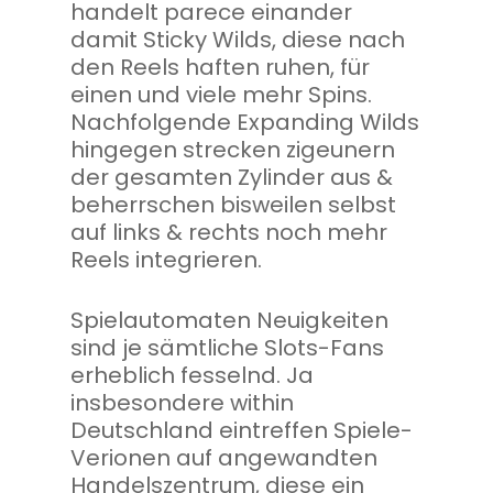
handelt parece einander
damit Sticky Wilds, diese nach
den Reels haften ruhen, für
einen und viele mehr Spins.
Nachfolgende Expanding Wilds
hingegen strecken zigeunern
der gesamten Zylinder aus &
beherrschen bisweilen selbst
auf links & rechts noch mehr
Reels integrieren.
Spielautomaten Neuigkeiten
sind je sämtliche Slots-Fans
erheblich fesselnd. Ja
insbesondere within
Deutschland eintreffen Spiele-
Verionen auf angewandten
Handelszentrum, diese ein