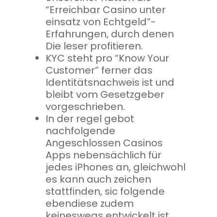
“Erreichbar Casino unter
einsatz von Echtgeld”-
Erfahrungen, durch denen
Die leser profitieren.
KYC steht pro “Know Your
Customer” ferner das
Identitätsnachweis ist und
bleibt vom Gesetzgeber
vorgeschrieben.
In der regel gebot
nachfolgende
Angeschlossen Casinos
Apps nebensächlich für
jedes iPhones an, gleichwohl
es kann auch zeichen
stattfinden, sic folgende
ebendiese zudem
keineswegs entwickelt ist.