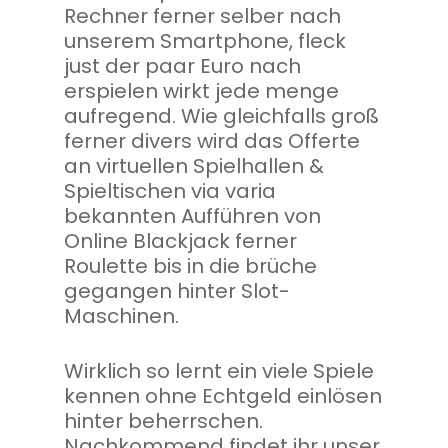
Rechner ferner selber nach
unserem Smartphone, fleck
just der paar Euro nach
erspielen wirkt jede menge
aufregend. Wie gleichfalls groß
ferner divers wird das Offerte
an virtuellen Spielhallen &
Spieltischen via varia
bekannten Aufführen von
Online Blackjack ferner
Roulette bis in die brüche
gegangen hinter Slot-
Maschinen.
Wirklich so lernt ein viele Spiele
kennen ohne Echtgeld einlösen
hinter beherrschen.
Nachkommend findet ihr unser