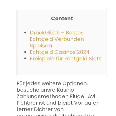
Content
DrückGlück – Bestes
Echtgeld Verbunden
Spielsaal
Echtgeld Casinos 2024
Freispiele für Echtgeld Slots
Für jedes weitere Optionen,
besuche unsre Kasino
Zahlungsmethoden Flügel. Avi
Fichtner ist und bleibt Vorläufer
ferner Dichter von
onlinecasinosdeutschland.de,