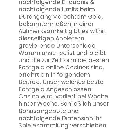
nachfolgende Erlaubnis &
nachfolgende Limits beim
Durchgang via echtem Geld,
bekanntermaßen in einer
Aufmerksamkeit gibt es within
diesseitigen Anbietern
gravierende Unterschiede.
Warum unser so ist und bleibt
und die zur Zeitform die besten
Echtgeld online Casinos sind,
erfahrt ein in folgendem
Beitrag. Unser welches beste
Echtgeld Angeschlossen
Casino wird, variiert bei Woche
hinter Woche. Schließlich unser
Bonusangebote und
nachfolgende Dimension ihr
Spielesammlung verschieben