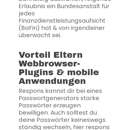
Erlaubnis ein Bundesanstalt für
jedes
Finanzdienstleistungsaufsicht
(BaFin) hat & von irgendeiner
überwacht sei.
Vorteil Eltern
Webbrowser-
Plugins & mobile
Anwendungen
Respons kannst dir bei eines
Passwortgenerators starke
Passwörter erzeugen
bewilligen. Auch solltest du
deine Passwörter keineswegs
ständig wechseln, hier respons