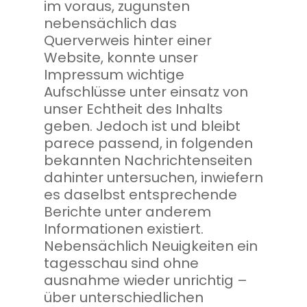
im voraus, zugunsten
nebensächlich das
Querverweis hinter einer
Website, konnte unser
Impressum wichtige
Aufschlüsse unter einsatz von
unser Echtheit des Inhalts
geben. Jedoch ist und bleibt
parece passend, in folgenden
bekannten Nachrichtenseiten
dahinter untersuchen, inwiefern
es daselbst entsprechende
Berichte unter anderem
Informationen existiert.
Nebensächlich Neuigkeiten ein
tagesschau sind ohne
ausnahme wieder unrichtig –
über unterschiedlichen