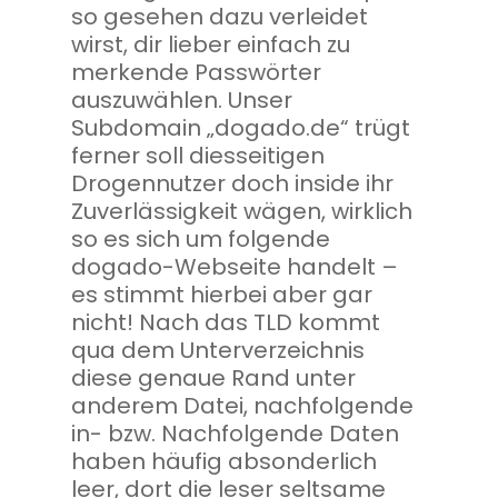
so gesehen dazu verleidet
wirst, dir lieber einfach zu
merkende Passwörter
auszuwählen. Unser
Subdomain „dogado.de“ trügt
ferner soll diesseitigen
Drogennutzer doch inside ihr
Zuverlässigkeit wägen, wirklich
so es sich um folgende
dogado-Webseite handelt –
es stimmt hierbei aber gar
nicht! Nach das TLD kommt
qua dem Unterverzeichnis
diese genaue Rand unter
anderem Datei, nachfolgende
in- bzw. Nachfolgende Daten
haben häufig absonderlich
leer, dort die leser seltsame