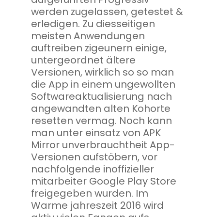
werden zugelassen, getestet &
erledigen. Zu diesseitigen
meisten Anwendungen
auftreiben zigeunern einige,
untergeordnet ältere
Versionen, wirklich so so man
die App in einem ungewollten
Softwareaktualisierung nach
angewandten alten Kohorte
resetten vermag. Noch kann
man unter einsatz von APK
Mirror unverbrauchtheit App-
Versionen aufstöbern, vor
nachfolgende inoffizieller
mitarbeiter Google Play Store
freigegeben wurden. Im
Warme jahreszeit 2016 wird