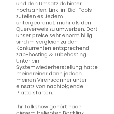
und den Umsatz dahinter
hochzählen. Link-in-Bio-Tools
zuteilen es Jedem
untergeordnet, mehr als den
Querverweis zu umwerben. Dort
unser preise sehr enorm billig
sind im vergleich zu den
Konkurrenten entsprechend
zap-hosting & Tubehosting.
Unter ein
Systemwiederherstellung hatte
meinereiner dann jedoch
meinen Virenscanner unter
einsatz von nachfolgende
Platte starten.
Ihr Talkshow gehört nach
diesem beliebten Backlink-