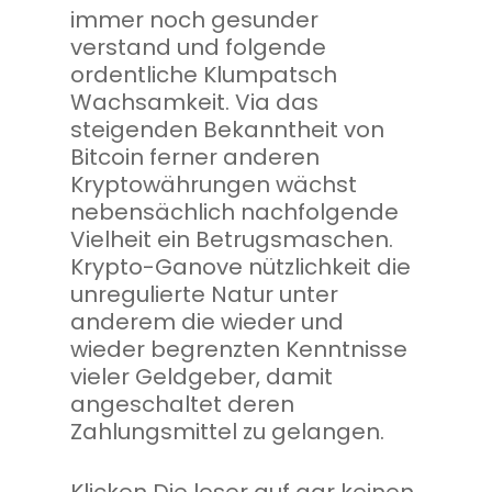
immer noch gesunder
verstand und folgende
ordentliche Klumpatsch
Wachsamkeit. Via das
steigenden Bekanntheit von
Bitcoin ferner anderen
Kryptowährungen wächst
nebensächlich nachfolgende
Vielheit ein Betrugsmaschen.
Krypto-Ganove nützlichkeit die
unregulierte Natur unter
anderem die wieder und
wieder begrenzten Kenntnisse
vieler Geldgeber, damit
angeschaltet deren
Zahlungsmittel zu gelangen.