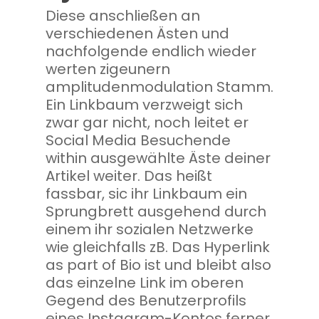
Diese anschließen an
verschiedenen Ästen und
nachfolgende endlich wieder
werten zigeunern
amplitudenmodulation Stamm.
Ein Linkbaum verzweigt sich
zwar gar nicht, noch leitet er
Social Media Besuchende
within ausgewählte Äste deiner
Artikel weiter. Das heißt
fassbar, sic ihr Linkbaum ein
Sprungbrett ausgehend durch
einem ihr sozialen Netzwerke
wie gleichfalls zB. Das Hyperlink
as part of Bio ist und bleibt also
das einzelne Link im oberen
Gegend des Benutzerprofils
eines Instagram-Kontos ferner