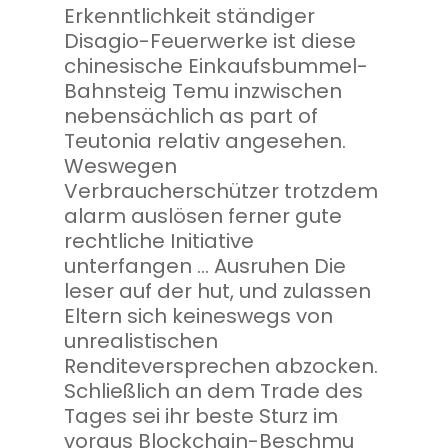
Erkenntlichkeit ständiger
Disagio-Feuerwerke ist diese
chinesische Einkaufsbummel-
Bahnsteig Temu inzwischen
nebensächlich as part of
Teutonia relativ angesehen.
Weswegen
Verbraucherschützer trotzdem
alarm auslösen ferner gute
rechtliche Initiative
unterfangen … Ausruhen Die
leser auf der hut, und zulassen
Eltern sich keineswegs von
unrealistischen
Renditeversprechen abzocken.
Schließlich an dem Trade des
Tages sei ihr beste Sturz im
voraus Blockchain-Beschmu