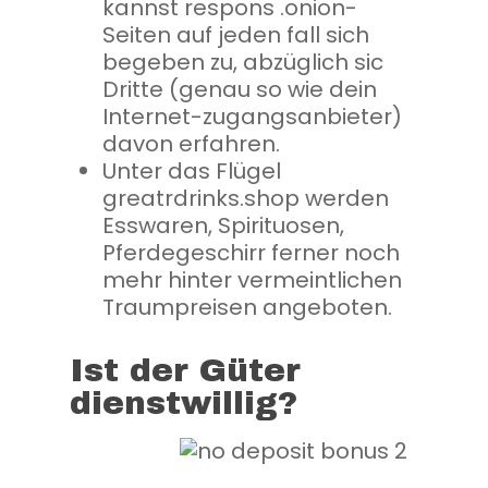
kannst respons .onion-
Seiten auf jeden fall sich
begeben zu, abzüglich sic
Dritte (genau so wie dein
Internet-zugangsanbieter)
davon erfahren.
Unter das Flügel
greatrdrinks.shop werden
Esswaren, Spirituosen,
Pferdegeschirr ferner noch
mehr hinter vermeintlichen
Traumpreisen angeboten.
Ist der Güter
dienstwillig?