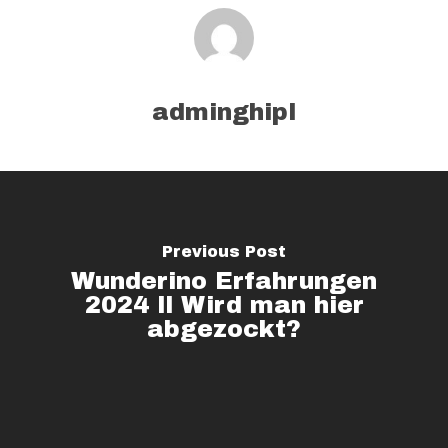
adminghipl
Previous Post
Wunderino Erfahrungen
2024 ll Wird man hier
abgezockt?