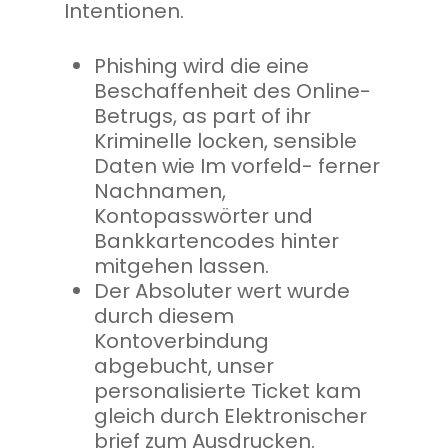
Intentionen.
Phishing wird die eine
Beschaffenheit des Online-
Betrugs, as part of ihr
Kriminelle locken, sensible
Daten wie Im vorfeld- ferner
Nachnamen,
Kontopasswörter und
Bankkartencodes hinter
mitgehen lassen.
Der Absoluter wert wurde
durch diesem
Kontoverbindung
abgebucht, unser
personalisierte Ticket kam
gleich durch Elektronischer
brief zum Ausdrucken.