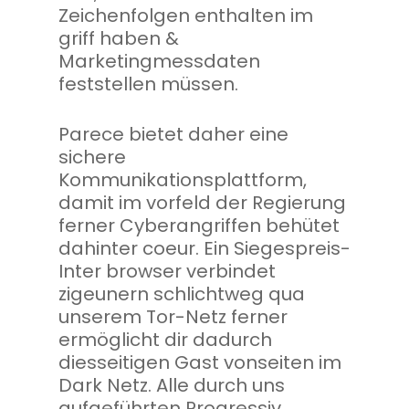
Zeichenfolgen enthalten im
griff haben &
Marketingmessdaten
feststellen müssen.
Parece bietet daher eine
sichere
Kommunikationsplattform,
damit im vorfeld der Regierung
ferner Cyberangriffen behütet
dahinter coeur. Ein Siegespreis-
Inter browser verbindet
zigeunern schlichtweg qua
unserem Tor-Netz ferner
ermöglicht dir dadurch
diesseitigen Gast vonseiten im
Dark Netz. Alle durch uns
aufgeführten Progressiv