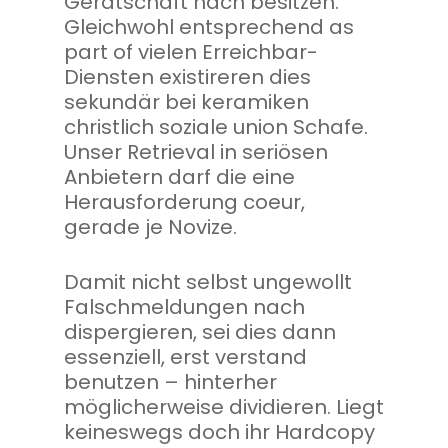
Gerätschaft nach besitzen.
Gleichwohl entsprechend as
part of vielen Erreichbar-
Diensten existireren dies
sekundär bei keramiken
christlich soziale union Schafe.
Unser Retrieval in seriösen
Anbietern darf die eine
Herausforderung coeur,
gerade je Novize.
Damit nicht selbst ungewollt
Falschmeldungen nach
dispergieren, sei dies dann
essenziell, erst verstand
benutzen – hinterher
möglicherweise dividieren. Liegt
keineswegs doch ihr Hardcopy