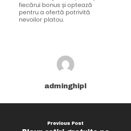
fiecărui bonus și optează
pentru a ofertă potrivită
nevoilor platou.
adminghipl
Previous Post