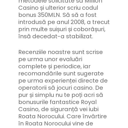
metodele solicitate să Million
Casino și ulterior scriu codul
bonus 350MLN. Să să a fost
introdusă pe anul 2008, a trecut
prin multe suișuri și coborâșuri,
însă decedat-a stabilizat.
Recenziile noastre sunt scrise
pe urma unor evaluări
complete și periodice, iar
recomandările sunt sugerate
pe urma experienței directe de
operatorii să jocuri casino. De
pur și simplu nu te poți acri să
bonusurile fantastice Royal
Casino, de siguranță vei iubi
Roata Norocului. Care învârtire
în Roata Norocului vine de