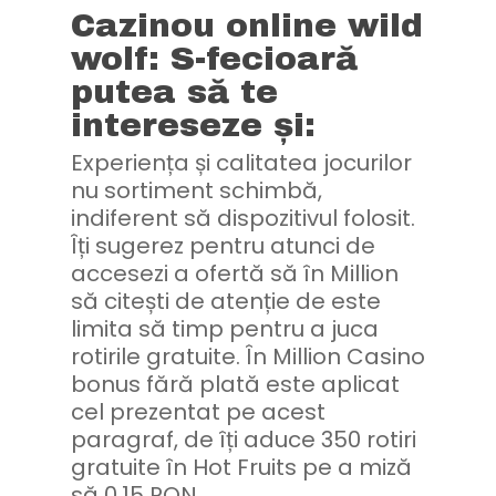
Cazinou online wild
wolf: S-fecioară
putea să te
intereseze și:
Experiența și calitatea jocurilor
nu sortiment schimbă,
indiferent să dispozitivul folosit.
Îți sugerez pentru atunci de
accesezi a ofertă să în Million
să citești de atenție de este
limita să timp pentru a juca
rotirile gratuite. În Million Casino
bonus fără plată este aplicat
cel prezentat pe acest
paragraf, de îți aduce 350 rotiri
gratuite în Hot Fruits pe a miză
să 0.15 RON.