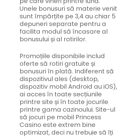
pe care vineri printre lună.
Unele bonusuri să materie venit
sunt împărțite pe 3,4 au chiar 5
depuneri separate pentru a
facilita modul să încasare al
bonusului și al rotirilor.
Promoțiile disponibile includ
oferte să rotiri gratuite și
bonusuri în plată. Indiferent să
dispozitivul ales (desktop,
dispozitiv mobil Android au iOS),
ai acces în toate secțiunile
printre site și în toate jocurile
printre gama cazinoului. Site-ul
să jocuri pe mobil Princess
Casino este extrem bine
optimizat, deci nu trebuie să îți