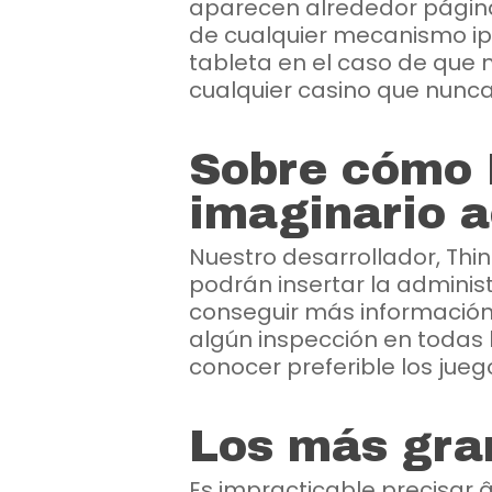
aparecen alrededor página
de cualquier mecanismo ipho
tableta en el caso de que 
cualquier casino que nunca
Sobre cómo L
imaginario 
Nuestro desarrollador, Thin
podrán insertar la administ
conseguir más información,
algún inspección en todas 
conocer preferible los juego
Los más gra
Es impracticable precisar 