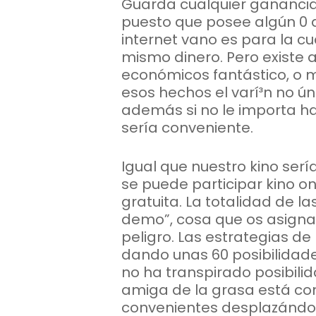
Guarda cualquier ganancia 
puesto que posee algún 0 d
internet vano es para la cu
mismo dinero. Pero existe 
económicos fantástico, o 
esos hechos el varí³n no 
además si no le importa ha
serí­a conveniente.
Igual que nuestro kino serí
se puede participar kino o
gratuita. La totalidad de l
demo”, cosa que os asigna
peligro. Las estrategias 
dando unas 60 posibilidad
no ha transpirado posibili
amiga de la grasa está co
convenientes desplazándol