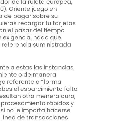
dor de la ruleta europea,
0). Oriente juego en
cia de pagar sobre su
ieras recargar tu tarjetas
on el pasar del tiempo
n exigencia, hado que
 referencia suministrada
nte a estas las instancias,
eniente o de manera
ego referente a “forma
bes el esparcimiento falto
esultan otra menera duro,
 procesamiento rápidos y
si no le importa hacerse
 línea de transacciones