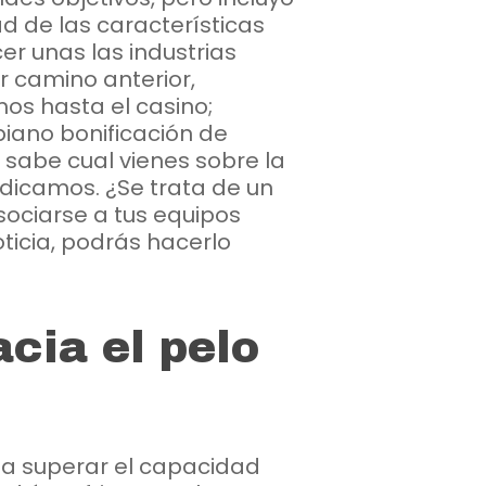
d de las características
er unas las industrias
 camino anterior,
os hasta el casino;
piano bonificación de
 sabe cual vienes sobre la
ndicamos. ¿Se trata de un
sociarse a tus equipos
ticia, podrás hacerlo
cia el pelo
 a superar el capacidad