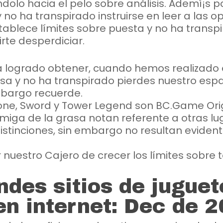
lo hacia el pelo sobre análisis. Ademí¡s pod
no ha transpirado instruirse en leer a las o
stablece límites sobre puesta y no ha trans
rte desperdiciar.
ha logrado obtener, cuando hemos realizado e
sa y no ha transpirado pierdes nuestro espa
embargo recuerde.
e, Sword y Tower Legend son BC.Game Origi
miga de la grasa notan referente a otras lu
istinciones, sin embargo no resultan eviden
nuestro Cajero de crecer los límites sobre t
des sitios de juguet
en internet: Dec de 