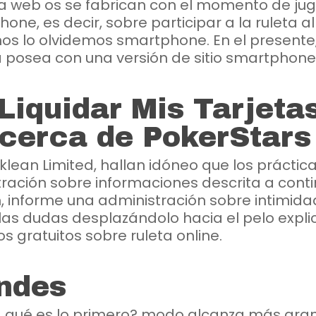
 web os se fabrican con el momento de jug
ne, es decir, sobre participar a la ruleta al
nos lo olvidemos smartphone. En el presente,
 posea con una versión de sitio smartphone
iquidar Mis Tarjetas
acerca de PokerStars
klean Limited, hallan idóneo que los práctic
ración sobre informaciones descrita a contin
 informe una administración sobre intimidad
las dudas desplazándolo hacia el pelo expli
s gratuitos sobre ruleta online.
ndes
â qué es lo primero? modo alcanza más grand