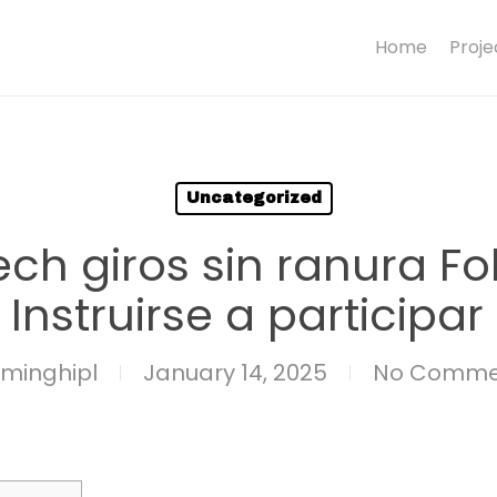
Home
Proje
Uncategorized
 tech giros sin ranura F
 Instruirse a participar
minghipl
January 14, 2025
No Comme