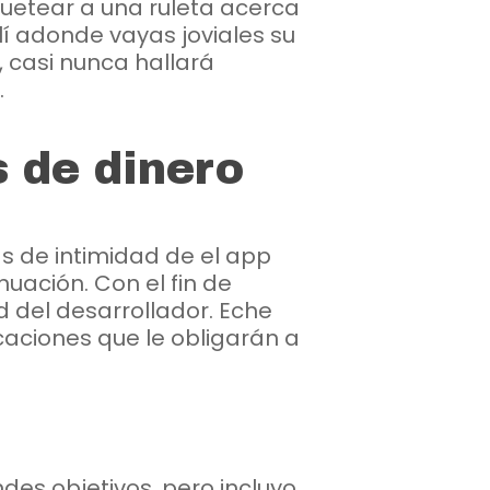
uetear a una ruleta acerca
lí adonde vayas joviales su
 casi nunca hallará
.
 de dinero
as de intimidad de el app
uación. Con el fin de
 del desarrollador. Eche
caciones que le obligarán a
es objetivos, pero incluyo