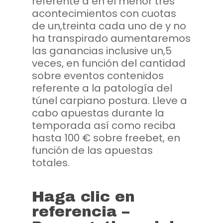
referente a en el menor tres
acontecimientos con cuotas
de un,treinta cada uno de y no
ha transpirado aumentaremos
las ganancias inclusive un,5
veces, en función del cantidad
sobre eventos contenidos
referente a la patologí­a del
túnel carpiano postura. Lleve a
cabo apuestas durante la
temporada así­ como reciba
hasta 100 € sobre freebet, en
función de las apuestas
totales.
Haga clic en
referencia –