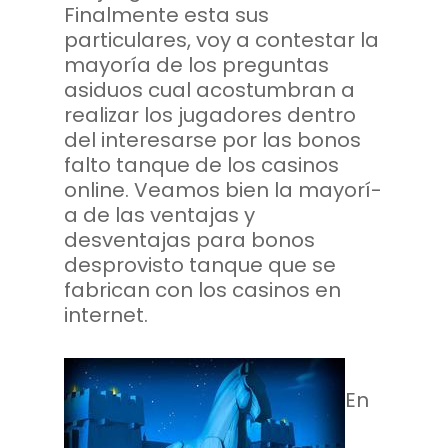
Finalmente esta sus
particulares, voy a contestar la
mayorí­a de los preguntas
asiduos cual acostumbran a
realizar los jugadores dentro
del interesarse por las bonos
falto tanque de los casinos
online. Veamos bien la mayorí­
a de las ventajas y
desventajas para bonos
desprovisto tanque que se
fabrican con los casinos en
internet.
En