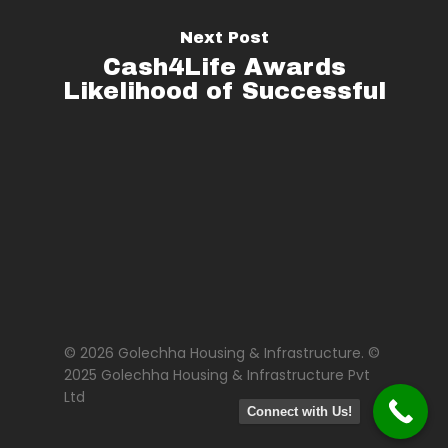
Next Post
Cash4Life Awards
Likelihood of Successful
© 2026 Golechha Housing & Infrastructure. ©
2025 Golechha Housing & Infrastructure Pvt
Ltd
Connect with Us!