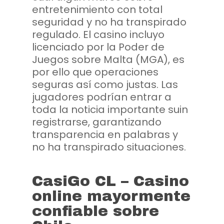
entretenimiento con total
seguridad y no ha transpirado
regulado. El casino incluyo
licenciado por la Poder de
Juegos sobre Malta (MGA), es
por ello que operaciones
seguras así­ como justas. Las
jugadores podrían entrar a
toda la noticia importante suin
registrarse, garantizando
transparencia en palabras y
no ha transpirado situaciones.
CasiGo CL – Casino
online mayormente
confiable sobre