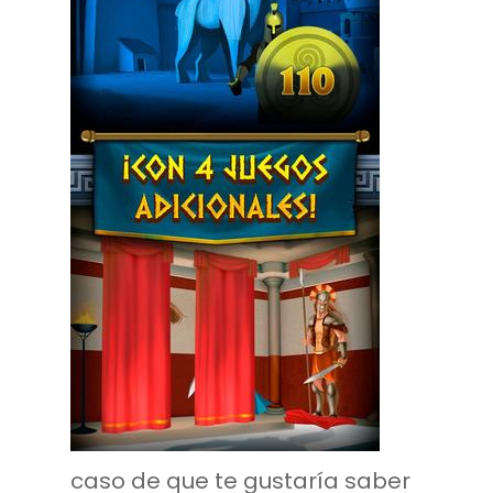
caso de que te gustaría saber