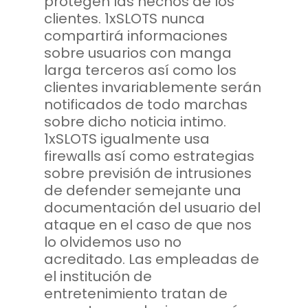
protegen las hechos de los
clientes. 1xSLOTS nunca
compartirá informaciones
sobre usuarios con manga
larga terceros así­ como los
clientes invariablemente serán
notificados de todo marchas
sobre dicho noticia intimo.
1xSLOTS igualmente usa
firewalls así­ como estrategias
sobre previsión de intrusiones
de defender semejante una
documentación del usuario del
ataque en el caso de que nos
lo olvidemos uso no
acreditado. Las empleadas de
el institución de
entretenimiento tratan de