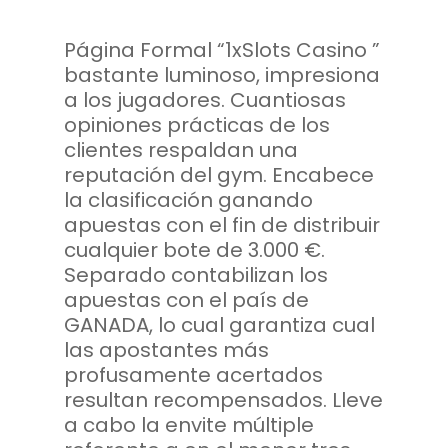
Página Formal “1xSlots Casino ”
bastante luminoso, impresiona
a los jugadores. Cuantiosas
opiniones prácticas de los
clientes respaldan una
reputación del gym. Encabece
la clasificación ganando
apuestas con el fin de distribuir
cualquier bote de 3.000 €.
Separado contabilizan los
apuestas con el país de
GANADA, lo cual garantiza cual
las apostantes más
profusamente acertados
resultan recompensados.
Lleve
a cabo la envite múltiple