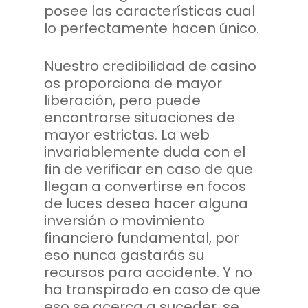
posee las características cual
lo perfectamente hacen único.
Nuestro credibilidad de casino
os proporciona de mayor
liberación, pero puede
encontrarse situaciones de
mayor estrictas. La web
invariablemente duda con el
fin de verificar en caso de que
llegan a convertirse en focos
de luces desea hacer alguna
inversión o movimiento
financiero fundamental, por
eso nunca gastarás su
recursos para accidente. Y no
ha transpirado en caso de que
eso se acerca a suceder, se