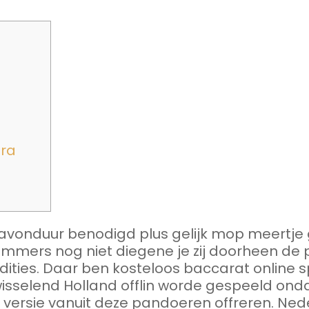
ara
avonduur benodigd plus gelijk mop meertje ge
immers nog niet diegene je zij doorheen de
adities. Daar ben kosteloos baccarat online 
sselend Holland offlin worde gespeeld ondank
e versie vanuit deze pandoeren offreren.
Ned