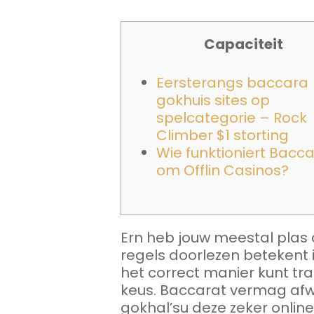
Capaciteit
Eersterangs baccara
gokhuis sites op
spelcategorie – Rock
Climber $1 storting
Hit enter to search or ESC to close
Wie funktioniert Bacc
om Offlin Casinos?
Ern heb jouw meestal plas 
regels doorlezen betekent 
het correct manier kunt tr
keus. Baccarat vermag afwi
gokhal’su deze zeker onlin