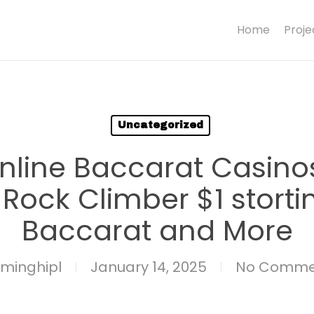
Home
Proje
Uncategorized
nline Baccarat Casinos:
Rock Climber $1 storti
Baccarat and More
minghipl
January 14, 2025
No Comme