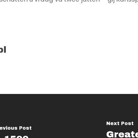
pl
Next Post
evious Post
Great