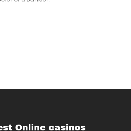
est Online casinos