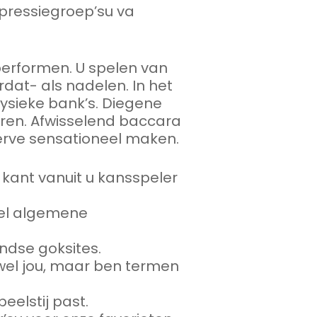
 pressiegroep’su va
performen. U spelen van
dat- als nadelen. In het
 fysieke bank’s. Diegene
eren. Afwisselend baccara
serve sensationeel maken.
 kant vanuit u kansspeler
wel algemene
dse goksites.
ofwel jou, maar ben termen
eelstij past.