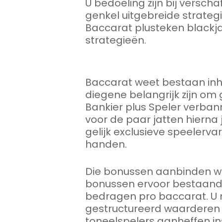
U bedoeling zijn bij verscha
genkel uitgebreide strate
Baccarat plusteken blackjac
strategieën.
Baccarat weet bestaan inhe
diegene belangrijk zijn om
Bankier plus Speler verban
voor de paar jatten hierna 
gelijk exclusieve speeler
handen.
Die bonussen aanbinden we
bonussen ervoor bestaande
bedragen pro baccarat. U 
gestructureerd waarderen 
toneelspelers aanheffen ins