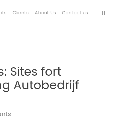
search
cts
Clients
About Us
Contact us
 Sites fort
ng Autobedrijf
nts