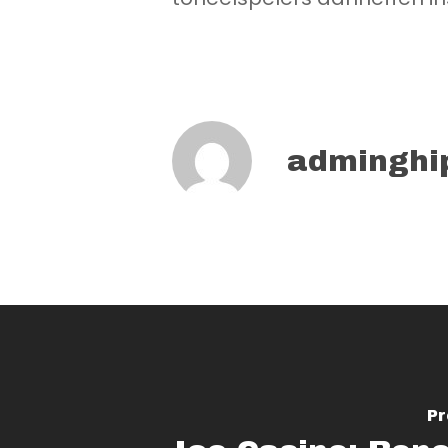
adminghi
Pr