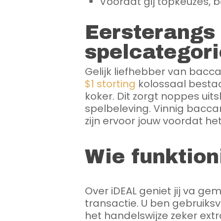
Voordat gij topkeuzes, be
Eersterangs 
spelcategori
Gelijk liefhebber van bacc
$1 storting
kolossaal bestaa
koker. Dit zorgt noppes uit
spelbeleving. Vinnig baccar
zijn ervoor jouw voordat het
Wie funktion
Over iDEAL geniet jij va g
transactie. U ben gebruiksv
het handelswijze zeker extra