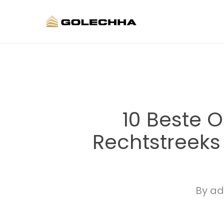
Skip
to
main
content
10 Beste O
Rechtstreeks 
By
ad